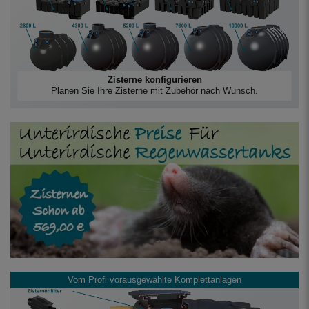
Zisterne konfigurieren
Planen Sie Ihre Zisterne mit Zubehör nach Wunsch.
Vom Profi vorausgewählte Komplettanlagen