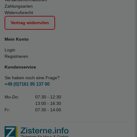
Zahlungsarten
Widerrufsrecht
Vertrag widerrufen
Mein Konto
Login
Registrieren
Kundenservice
Sie haben noch eine Frage?
+49 (0)7161 95 137 00
Mo-Do:
07:30 - 12:30
13:00 - 16:30
Fr:
07:30 - 14:00