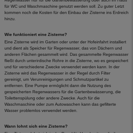
für WC und Waschmaschine genutzt werden soll. Zu guter Letzt
kommen noch die Kosten für den Einbau der Zisterne ins Erdreich
hinzu.
Wie funktioniert eine Zisterne?
Eine Zisterne wird im Garten oder unter der Hofeinfahrt installiert
und dient als Speicher für Regenwasser, das von Dächern und
anderen Flächen gesammelt wird. Das gesammelte Regenwasser
fließt durch unterirdische Rohre in die Zisterne, wo es gespeichert
und für verschiedene Zwecke verwendet werden kann. In der
Zisterne wird das Regenwasser in der Regel durch Filter
gereinigt, um Verunreinigungen und Schmutzpartikel zu
entfernen. Eine Pumpe ermöglicht dann die Nutzung des
gespeicherten Regenwassers für die Gartenbewässerung, die
Toilettenspülung oder andere Zwecke. Auch für die
Waschmaschine oder zum Autowaschen kann das gefilterte
Wasser problemlos verwendet werden.
Wann lohnt sich eine Zisterne?