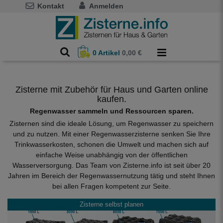
Kontakt
Anmelden
0
Artikel
0,00 €
Zisterne mit Zubehör für Haus und Garten online
kaufen.
Regenwasser sammeln und Ressourcen sparen.
Zisternen sind die ideale Lösung, um Regenwasser zu speichern
und zu nutzen. Mit einer Regenwasserzisterne senken Sie Ihre
Trinkwasserkosten, schonen die Umwelt und machen sich auf
einfache Weise unabhängig von der öffentlichen
Wasserversorgung. Das Team von Zisterne.info ist seit über 20
Jahren im Bereich der Regenwassernutzung tätig und steht Ihnen
bei allen Fragen kompetent zur Seite.
Zisterne selbst planen