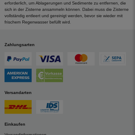
erforderlich, um Ablagerungen und Sedimente zu entfernen, die
sich in der Zisterne ansammeln können. Dabei muss die Zisterne
vollständig entleert und gereinigt werden, bevor sie wieder mit
frischem Regenwasser befüllt wird.
Zahlungsarten
Versandarten
Einkaufen
Versandinformationen