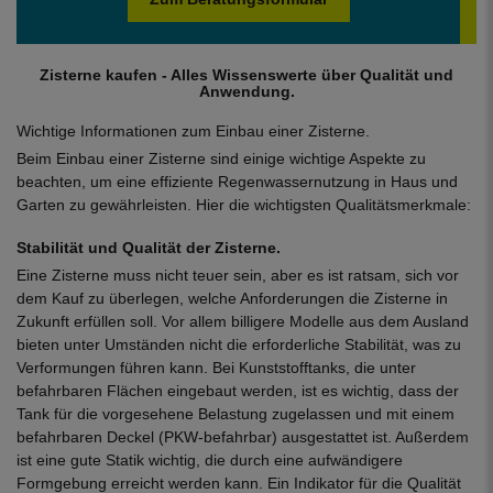
Zisterne kaufen - Alles Wissenswerte über Qualität und
Anwendung.
Wichtige Informationen zum Einbau einer Zisterne.
Beim Einbau einer Zisterne sind einige wichtige Aspekte zu
beachten, um eine effiziente Regenwassernutzung in Haus und
Garten zu gewährleisten. Hier die wichtigsten Qualitätsmerkmale:
Stabilität und Qualität der Zisterne.
Eine Zisterne muss nicht teuer sein, aber es ist ratsam, sich vor
dem Kauf zu überlegen, welche Anforderungen die Zisterne in
Zukunft erfüllen soll. Vor allem billigere Modelle aus dem Ausland
bieten unter Umständen nicht die erforderliche Stabilität, was zu
Verformungen führen kann. Bei Kunststofftanks, die unter
befahrbaren Flächen eingebaut werden, ist es wichtig, dass der
Tank für die vorgesehene Belastung zugelassen und mit einem
befahrbaren Deckel (PKW-befahrbar) ausgestattet ist. Außerdem
ist eine gute Statik wichtig, die durch eine aufwändigere
Formgebung erreicht werden kann. Ein Indikator für die Qualität