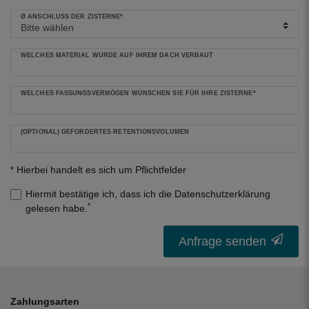
Ø ANSCHLUSS DER ZISTERNE*
WELCHES MATERIAL WURDE AUF IHREM DACH VERBAUT
WELCHES FASSUNGSVERMÖGEN WÜNSCHEN SIE FÜR IHRE ZISTERNE*
(OPTIONAL) GEFORDERTES RETENTIONSVOLUMEN
* Hierbei handelt es sich um Pflichtfelder
Hiermit bestätige ich, dass ich die
Daten­schutz­erklärung
*
gelesen habe.
Anfrage senden
Zahlungsarten