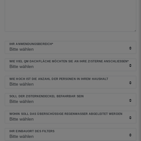
IHR ANWENDUNGSBEREICH*
WIE VIEL QM DACHFLÄCHE MÖCHTEN SIE AN IHRE ZISTERNE ANSCHLIESSEN*
WIE HOCH IST DIE ANZAHL DER PERSONEN IN IHREM HAUSHALT
SOLL DER ZISTERNENDECKEL BEFAHRBAR SEIN
WOHIN SOLL DAS ÜBERSCHÜSSIGE REGENWASSER ABGELEITET WERDEN
IHR EINBAUORT DES FILTERS