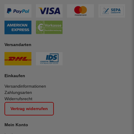
Versandarten
Einkaufen
Versandinformationen
Zahlungsarten
Widerrufsrecht
Vertrag widerrufen
Mein Konto