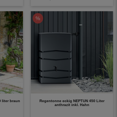
%
liter braun
Regentonne eckig NEPTUN 450 Liter
anthrazit inkl. Hahn