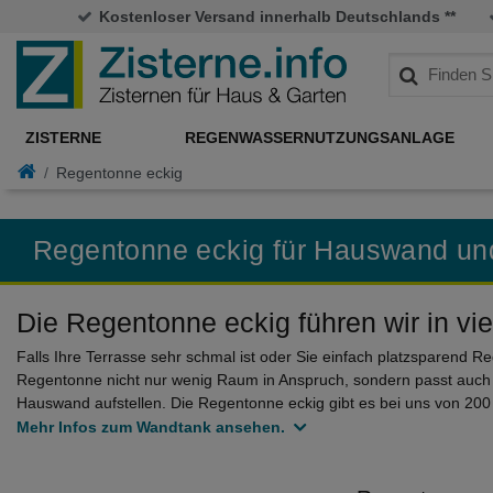
Kostenloser Versand innerhalb Deutschlands **
ZISTERNE
REGENWASSERNUTZUNGSANLAGE
Regentonne eckig
Regentonne eckig für Hauswand u
Die Regentonne eckig führen wir in vi
Falls Ihre Terrasse sehr schmal ist oder Sie einfach platzsparend 
Regentonne nicht nur wenig Raum in Anspruch, sondern passt auch w
Hauswand aufstellen. Die Regentonne eckig gibt es bei uns von 200 L
Mehr Infos zum Wandtank ansehen.