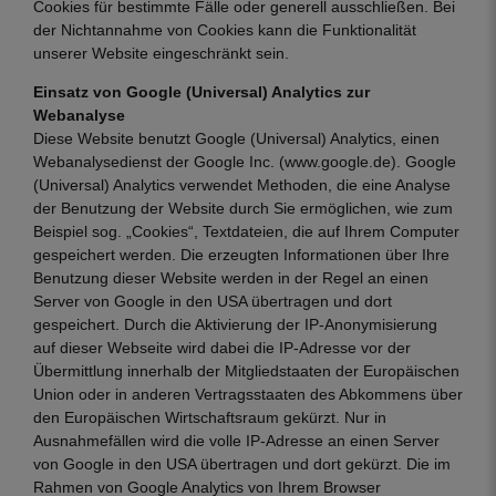
Cookies für bestimmte Fälle oder generell ausschließen. Bei
der Nichtannahme von Cookies kann die Funktionalität
unserer Website eingeschränkt sein.
Einsatz von Google (Universal) Analytics zur
Webanalyse
Diese Website benutzt Google (Universal) Analytics, einen
Webanalysedienst der Google Inc. (www.google.de). Google
(Universal) Analytics verwendet Methoden, die eine Analyse
der Benutzung der Website durch Sie ermöglichen, wie zum
Beispiel sog. „Cookies“, Textdateien, die auf Ihrem Computer
gespeichert werden. Die erzeugten Informationen über Ihre
Benutzung dieser Website werden in der Regel an einen
Server von Google in den USA übertragen und dort
gespeichert. Durch die Aktivierung der IP-Anonymisierung
auf dieser Webseite wird dabei die IP-Adresse vor der
Übermittlung innerhalb der Mitgliedstaaten der Europäischen
Union oder in anderen Vertragsstaaten des Abkommens über
den Europäischen Wirtschaftsraum gekürzt. Nur in
Ausnahmefällen wird die volle IP-Adresse an einen Server
von Google in den USA übertragen und dort gekürzt. Die im
Rahmen von Google Analytics von Ihrem Browser