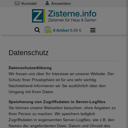
Kontakt
Anmelden
0
Artikel
0,00 €
Datenschutz
Datenschutzerklärung
Wir freuen uns über Ihr Interesse an unserer Website. Der
Schutz Ihrer Privatsphäre ist für uns sehr wichtig.
Nachstehend informieren wir Sie ausführlich über den
Umgang mit Ihren Daten.
Speicherung von Zugriffsdaten in Server-Logfiles
Sie können unsere Webseiten besuchen, ohne Angaben zu
Ihrer Person zu machen. Wir speichern lediglich
Zugriffsdaten in sogenannten Server-Logfiles, wie z.B. den
Namen der angeforderten Datei, Datum und Uhrzeit des