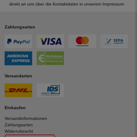
direkt an uns über die Kontaktdaten in unserem Impressum.
Zahlungsarten
Versandarten
Einkaufen
Versandinformationen
Zahlungsarten
Widerrufsrecht