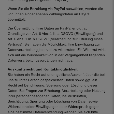
Wenn Sie die Bezahlung via PayPal auswählen, werden die
von Ihnen eingegebenen Zahlungsdaten an PayPal
übermittelt.
Die Übermittlung Ihrer Daten an PayPal erfolgt auf
Grundlage von Art. 6 Abs. 1 lit. a DSGVO (Einwilligung) und
Art. 6 Abs. 1 lit. b DSGVO (Verarbeitung zur Erfüllung eines
Vertrags). Sie haben die Möglichkeit, Ihre Einwilligung zur
Datenverarbeitung jederzeit zu widerrufen. Ein Widerruf wirkt
sich auf die Wirksamkeit von in der Vergangenheit liegenden
Datenverarbeitungsvorgängen nicht aus.
Auskunftsrecht und Kontaktmöglichkeit
Sie haben ein Recht auf unentgeltliche Auskunft über die bei
uns zu Ihrer Person gespeicherten Daten sowie ggf. ein
Recht auf Berichtigung, Sperrung oder Löschung dieser
Daten. Bei Fragen zur Erhebung, Verarbeitung oder Nutzung
Ihrer personenbezogenen Daten, bei Auskünften,
Berichtigung, Sperrung oder Löschung von Daten sowie
Widerruf erteilter Einwilligungen oder Widerspruch gegen
eine bestimmte Datenverwendung wenden Sie sich bitte