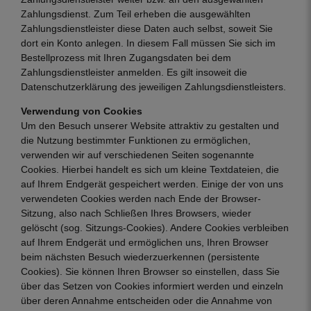
Zahlungsdienst. Zum Teil erheben die ausgewählten
Zahlungsdienstleister diese Daten auch selbst, soweit Sie
dort ein Konto anlegen. In diesem Fall müssen Sie sich im
Bestellprozess mit Ihren Zugangsdaten bei dem
Zahlungsdienstleister anmelden. Es gilt insoweit die
Datenschutzerklärung des jeweiligen Zahlungsdienstleisters.
Verwendung von Cookies
Um den Besuch unserer Website attraktiv zu gestalten und
die Nutzung bestimmter Funktionen zu ermöglichen,
verwenden wir auf verschiedenen Seiten sogenannte
Cookies. Hierbei handelt es sich um kleine Textdateien, die
auf Ihrem Endgerät gespeichert werden. Einige der von uns
verwendeten Cookies werden nach Ende der Browser-
Sitzung, also nach Schließen Ihres Browsers, wieder
gelöscht (sog. Sitzungs-Cookies). Andere Cookies verbleiben
auf Ihrem Endgerät und ermöglichen uns, Ihren Browser
beim nächsten Besuch wiederzuerkennen (persistente
Cookies). Sie können Ihren Browser so einstellen, dass Sie
über das Setzen von Cookies informiert werden und einzeln
über deren Annahme entscheiden oder die Annahme von