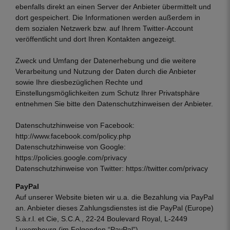
ebenfalls direkt an einen Server der Anbieter übermittelt und
dort gespeichert. Die Informationen werden außerdem in
dem sozialen Netzwerk bzw. auf Ihrem Twitter-Account
veröffentlicht und dort Ihren Kontakten angezeigt.
Zweck und Umfang der Datenerhebung und die weitere
Verarbeitung und Nutzung der Daten durch die Anbieter
sowie Ihre diesbezüglichen Rechte und
Einstellungsmöglichkeiten zum Schutz Ihrer Privatsphäre
entnehmen Sie bitte den Datenschutzhinweisen der Anbieter.
Datenschutzhinweise von Facebook:
http://www.facebook.com/policy.php
Datenschutzhinweise von Google:
https://policies.google.com/privacy
Datenschutzhinweise von Twitter:
https://twitter.com/privacy
PayPal
Auf unserer Website bieten wir u.a. die Bezahlung via PayPal
an. Anbieter dieses Zahlungsdienstes ist die PayPal (Europe)
S.à.r.l. et Cie, S.C.A., 22-24 Boulevard Royal, L-2449
Luxembourg (im Folgenden “PayPal”).