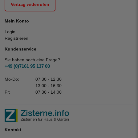
Vertrag widerrufen
Mein Konto
Login
Registrieren
Kundenservice
Sie haben noch eine Frage?
+49 (0)7161 95 137 00
Mo-Do:
07:30 - 12:30
13:00 - 16:30
Fr:
07:30 - 14:00
Kontakt