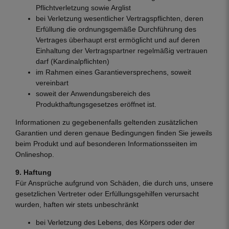
Pflichtverletzung sowie Arglist
bei Verletzung wesentlicher Vertragspflichten, deren
Erfüllung die ordnungsgemäße Durchführung des
Vertrages überhaupt erst ermöglicht und auf deren
Einhaltung der Vertragspartner regelmäßig vertrauen
darf (Kardinalpflichten)
im Rahmen eines Garantieversprechens, soweit
vereinbart
soweit der Anwendungsbereich des
Produkthaftungsgesetzes eröffnet ist.
Informationen zu gegebenenfalls geltenden zusätzlichen
Garantien und deren genaue Bedingungen finden Sie jeweils
beim Produkt und auf besonderen Informationsseiten im
Onlineshop.
9. Haftung
Für Ansprüche aufgrund von Schäden, die durch uns, unsere
gesetzlichen Vertreter oder Erfüllungsgehilfen verursacht
wurden, haften wir stets unbeschränkt
bei Verletzung des Lebens, des Körpers oder der