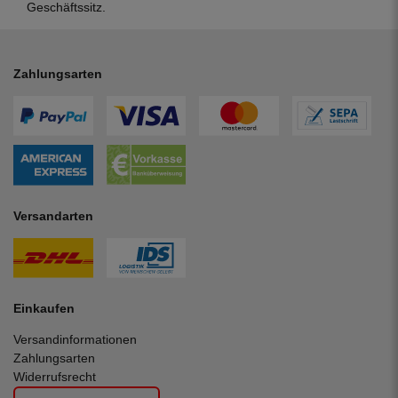
Geschäftssitz.
Zahlungsarten
Versandarten
Einkaufen
Versandinformationen
Zahlungsarten
Widerrufsrecht