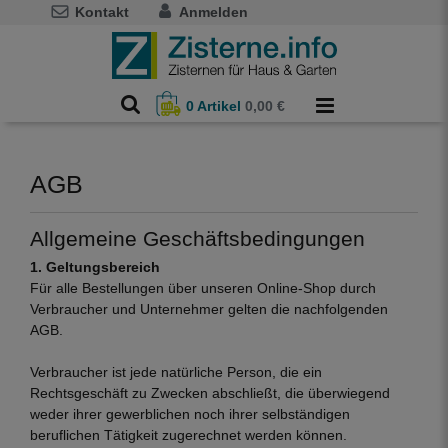
Kontakt
Anmelden
0
Artikel
0,00 €
AGB
Allgemeine Geschäftsbedingungen
1. Geltungsbereich
Für alle Bestellungen über unseren Online-Shop durch
Verbraucher und Unternehmer gelten die nachfolgenden
AGB.
Verbraucher ist jede natürliche Person, die ein
Rechtsgeschäft zu Zwecken abschließt, die überwiegend
weder ihrer gewerblichen noch ihrer selbständigen
beruflichen Tätigkeit zugerechnet werden können.