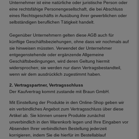
Unternehmer ist eine natürliche oder juristische Person oder
eine rechtsfähige Personengesellschaft, die bei Abschluss
eines Rechtsgeschäfts in Ausübung ihrer gewerblichen oder
selbständigen beruflichen Tätigkeit handelt.
Gegenüber Unternehmern gelten diese AGB auch für
künftige Geschäftsbeziehungen, ohne dass wir nochmals auf
sie hinweisen müssten. Verwendet der Unternehmer
entgegenstehende oder ergänzende Allgemeine
Geschäftsbedingungen, wird deren Geltung hiermit
widersprochen; sie werden nur dann Vertragsbestandteil,
wenn wir dem ausdrücklich zugestimmt haben.
2. Vertragspartner, Vertragsschluss
Der Kaufvertrag kommt zustande mit Braun GmbH.
Mit Einstellung der Produkte in den Online-Shop geben wir
ein verbindliches Angebot zum Vertragsschluss über diese
Artikel ab. Sie können unsere Produkte zunächst
unverbindlich in den Warenkorb legen und Ihre Eingaben vor
Absenden Ihrer verbindlichen Bestellung jederzeit
korrigieren, indem Sie die hierfür im Bestellablauf