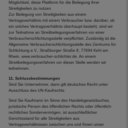
Möglichkeit, diese Plattform für die Beilegung ihrer
Streitigkeiten zu nutzen.
Zur Beilegung von Streitigkeiten aus einem
Vertragsverhältnis mit einem Verbraucher bzw. darüber, ob
ein solches Vertragsverhältnis überhaupt besteht, sind wir
zur Teilnahme an Streitbeilegungsverfahren vor einer
Verbraucherschlichtungsstelle verpflichtet. Zuständig ist die
Allgemeine Verbraucherschlichtungsstelle des Zentrums für
Schlichtung e.V., Straßburger Straße 8, 77694 Kehl am
Rhein,
www.verbraucher-schlichter.de
. An einem
Streitbeilegungsverfahren vor dieser Stelle werden wir
teilnehmen.
11. Schlussbestimmungen
Sind Sie Unternehmer, dann gilt deutsches Recht unter
Ausschluss des UN-Kaufrechts.
Sind Sie Kaufmann im Sinne des Handelsgesetzbuches,
juristische Person des öffentlichen Rechts oder öffentlich-
rechtliches Sondervermögen, ist ausschließlicher
Gerichtsstand für alle Streitigkeiten aus
Vertragsverhältnissen zwischen uns und Ihnen unser