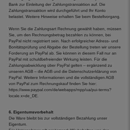
Bank zur Einleitung der Zahlungstransaktion auf. Die
Zahlungstransaktion wird durchgeführt und Ihr Konto
belastet. Weitere Hinweise erhalten Sie beim Bestellvorgang.
Wenn Sie die Zahlungsart Rechnung gewählt haben, müssen
Sie, um den Rechnungsbetrag bezahlen zu können, bei
PayPal nicht registriert sein. Nach erfolgreicher Adress- und
Bonitätsprüfung und Abgabe der Bestellung treten wir unsere
Forderung an PayPal ab. Sie können in diesem Fall nur an
PayPal mit schuldbefreiender Wirkung leisten. Für die
Zahlungsabwicklung über PayPal gelten – ergänzend zu
unseren AGB – die AGB und die Datenschutzerklärung von
PayPal. Weitere Informationen und die vollständigen AGB
von PayPal zum Rechnungskauf finden Sie hier:
https://www.paypal.com/de/webapps/mpp/ua/pui-terms?
locale.x=de_DE
.
6. Eigentumsvorbehalt
Die Ware bleibt bis zur vollständigen Bezahlung unser
Eigentum.