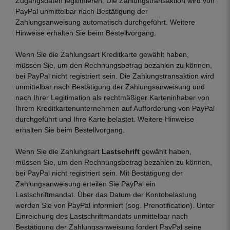
Zugangsdaten legitimieren. Die Zahlungstransaktion wird von
PayPal unmittelbar nach Bestätigung der
Zahlungsanweisung automatisch durchgeführt. Weitere
Hinweise erhalten Sie beim Bestellvorgang.
Wenn Sie die Zahlungsart Kreditkarte gewählt haben,
müssen Sie, um den Rechnungsbetrag bezahlen zu können,
bei PayPal nicht registriert sein. Die Zahlungstransaktion wird
unmittelbar nach Bestätigung der Zahlungsanweisung und
nach Ihrer Legitimation als rechtmäßiger Karteninhaber von
Ihrem Kreditkartenunternehmen auf Aufforderung von PayPal
durchgeführt und Ihre Karte belastet. Weitere Hinweise
erhalten Sie beim Bestellvorgang.
Wenn Sie die Zahlungsart
Lastschrift
gewählt haben,
müssen Sie, um den Rechnungsbetrag bezahlen zu können,
bei PayPal nicht registriert sein. Mit Bestätigung der
Zahlungsanweisung erteilen Sie PayPal ein
Lastschriftmandat. Über das Datum der Kontobelastung
werden Sie von PayPal informiert (sog. Prenotification). Unter
Einreichung des Lastschriftmandats unmittelbar nach
Bestätigung der Zahlungsanweisung fordert PayPal seine