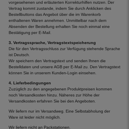
vorgesehenen und erläuterten Korrekturhilfen nutzen. Der
Vertrag kommt zustande, indem Sie durch Anklicken des
Bestellbuttons das Angebot über die im Warenkorb
enthaltenen Waren annehmen. Unmittelbar nach dem
Absenden der Bestellung erhalten Sie noch einmal eine
Bestätigung per E-Mail.
3. Vertragssprache, Vertragstextspeicherung
Die für den Vertragsschluss zur Verfügung stehende Sprache
ist Deutsch.
Wir speichern den Vertragstext und senden Ihnen die
Bestelldaten und unsere AGB per E-Mail zu. Den Vertragstext
können Sie in unserem Kunden-Login einsehen.
4. Lieferbedingungen
Zuzüglich zu den angegebenen Produktpreisen kommen
noch Versandkosten hinzu. Näheres zur Höhe der
Versandkosten erfahren Sie bei den Angeboten.
Wir liefern nur im Versandweg. Eine Selbstabholung der
Ware ist leider nicht möglich.
Wir liefern nicht an Packstationen.