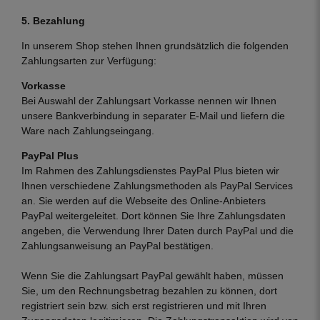
5. Bezahlung
In unserem Shop stehen Ihnen grundsätzlich die folgenden
Zahlungsarten zur Verfügung:
Vorkasse
Bei Auswahl der Zahlungsart Vorkasse nennen wir Ihnen
unsere Bankverbindung in separater E-Mail und liefern die
Ware nach Zahlungseingang.
PayPal Plus
Im Rahmen des Zahlungsdienstes PayPal Plus bieten wir
Ihnen verschiedene Zahlungsmethoden als PayPal Services
an. Sie werden auf die Webseite des Online-Anbieters
PayPal weitergeleitet. Dort können Sie Ihre Zahlungsdaten
angeben, die Verwendung Ihrer Daten durch PayPal und die
Zahlungsanweisung an PayPal bestätigen.
Wenn Sie die Zahlungsart PayPal gewählt haben, müssen
Sie, um den Rechnungsbetrag bezahlen zu können, dort
registriert sein bzw. sich erst registrieren und mit Ihren