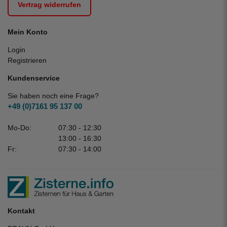
Vertrag widerrufen
Mein Konto
Login
Registrieren
Kundenservice
Sie haben noch eine Frage?
+49 (0)7161 95 137 00
Mo-Do:
07:30 - 12:30
13:00 - 16:30
Fr:
07:30 - 14:00
Kontakt