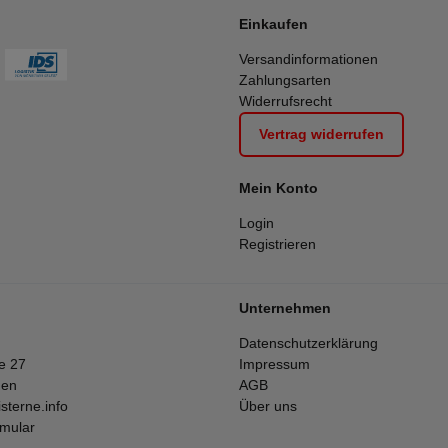
Einkaufen
Versandinformationen
Zahlungsarten
Widerrufsrecht
Vertrag widerrufen
Mein Konto
Login
Registrieren
Unternehmen
Datenschutzerklärung
e 27
Impressum
gen
AGB
sterne.info
Über uns
rmular