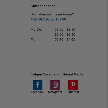
Kundenservice
Sie haben noch eine Frage?
+49 (0)7161 95 137 00
Mo-Do:
07:30 - 12:30
13:00 - 16:30
Fr:
07:30 - 14:00
Folgen Sie uns auf Social Media
Facebook
Instagram
Pinterest