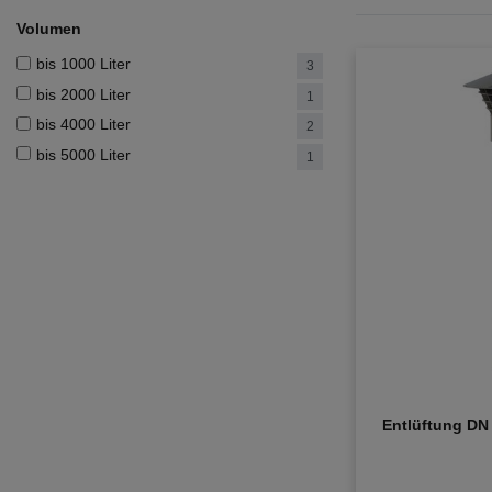
Volumen
bis 1000 Liter
3
bis 2000 Liter
1
bis 4000 Liter
2
bis 5000 Liter
1
Entlüftung DN