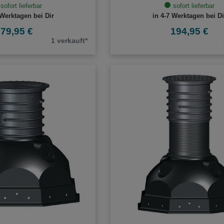
sofort lieferbar
sofort lieferbar
 Werktagen bei Dir
in 4-7 Werktagen bei Di
79,95 €
194,95 €
1 verkauft*