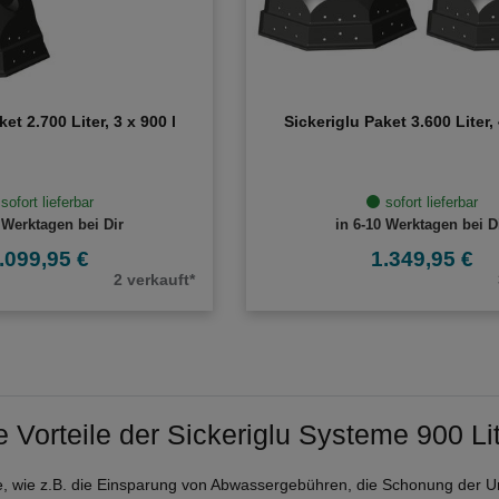
et 2.700 Liter, 3 x 900 l
Sickeriglu Paket 3.600 Liter, 
sofort lieferbar
sofort lieferbar
 Werktagen bei Dir
in 6-10 Werktagen bei D
.099,95 €
1.349,95 €
2 verkauft*
e Vorteile der Sickeriglu Systeme 900 Lit
eile, wie z.B. die Einsparung von Abwassergebühren, die Schonung de