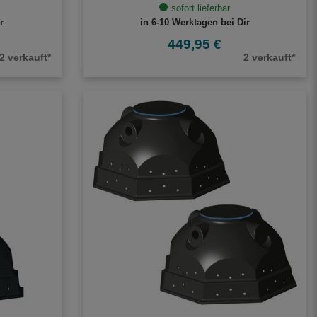
sofort lieferbar
r
in 6-10 Werktagen bei Dir
449,95 €
2 verkauft*
2 verkauft*