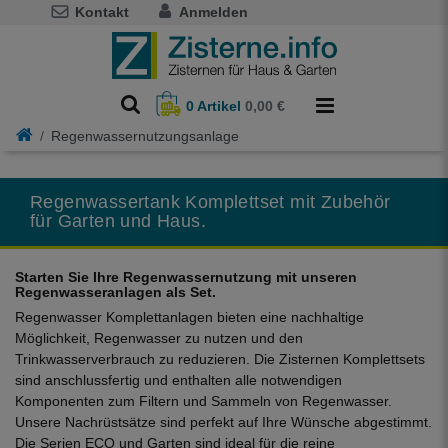
Kontakt
Anmelden
0
Artikel
0,00 €
Regenwassernutzungsanlage
Regenwassertank Komplettset mit Zubehör
für Garten und Haus.
Starten Sie Ihre Regenwassernutzung mit unseren
Regenwasseranlagen als Set.
Regenwasser Komplettanlagen bieten eine nachhaltige
Möglichkeit, Regenwasser zu nutzen und den
Trinkwasserverbrauch zu reduzieren. Die Zisternen Komplettsets
sind anschlussfertig und enthalten alle notwendigen
Komponenten zum Filtern und Sammeln von Regenwasser.
Unsere Nachrüstsätze sind perfekt auf Ihre Wünsche abgestimmt.
Die Serien ECO und Garten sind ideal für die reine