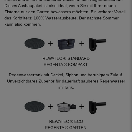
Dieses Ausbaupaket ist also ideal, wenn Sie mit Ihrer neuen
Zisterne nur den Garten bewässern möchten. Ein weiterer Vorteil
des Korbfilters: 100% Wasserausbeute. Der nächste Sommer
kann also kommen.
REWATEC ® STANDARD
REGENTA ® KOMPAKT.
Regenwassertank mit Deckel, Siphon und beruhigtem Zulauf.
Unverzichtbares Zubehör für dauerhaft sauberes Regenwasser
im Tank.
REWATEC ® ECO
REGENTA ® GARTEN.