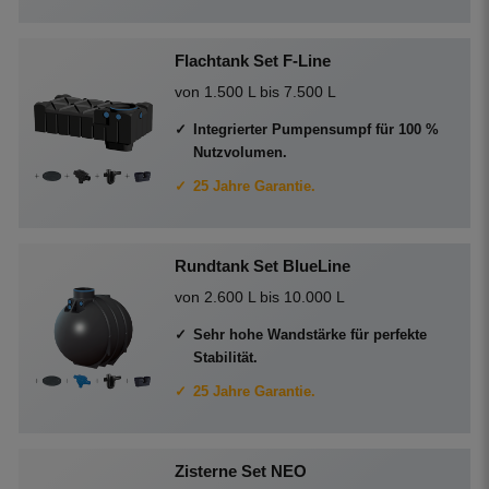
Flachtank Set F-Line
von 1.500 L bis 7.500 L
Integrierter Pumpensumpf für 100 %
Nutzvolumen.
25 Jahre Garantie.
Rundtank Set BlueLine
von 2.600 L bis 10.000 L
Sehr hohe Wandstärke für perfekte
Stabilität.
25 Jahre Garantie.
Zisterne Set NEO