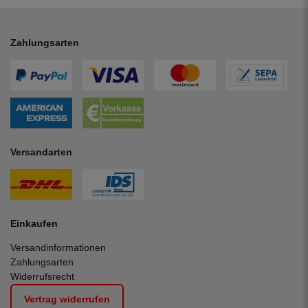
Zahlungsarten
Versandarten
Einkaufen
Versandinformationen
Zahlungsarten
Widerrufsrecht
Vertrag widerrufen