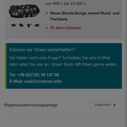
von 800 L bis 15.000 L
Neues Bionik-Design vereint Rund- und
Flachtank.
35 Jahre Garantie.
Können wir Ihnen weiterhelfen?
Sie haben noch eine Frage? Schreiben Sie eine E-Mail
oder rufen Sie uns an. Unser Team hilft Ihnen gerne weiter.
Tel. +49 (0)7161 95 137 00
E-Mail: mail@zisterne.info
Regenwassernutzungsanlage