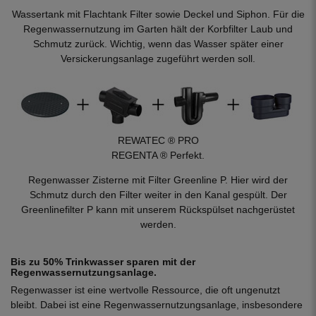
Wassertank mit Flachtank Filter sowie Deckel und Siphon. Für die
Regenwassernutzung im Garten hält der Korbfilter Laub und
Schmutz zurück. Wichtig, wenn das Wasser später einer
Versickerungsanlage zugeführt werden soll.
REWATEC ® PRO
REGENTA ® Perfekt.
Regenwasser Zisterne mit Filter Greenline P. Hier wird der
Schmutz durch den Filter weiter in den Kanal gespült. Der
Greenlinefilter P kann mit unserem Rückspülset nachgerüstet
werden.
Bis zu 50% Trinkwasser sparen mit der
Regenwassernutzungsanlage.
Regenwasser ist eine wertvolle Ressource, die oft ungenutzt
bleibt. Dabei ist eine Regenwassernutzungsanlage, insbesondere