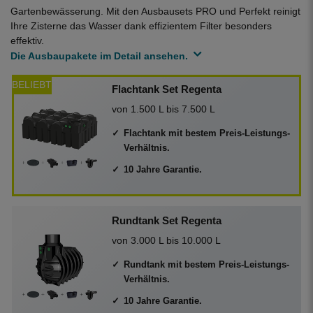
Gartenbewässerung. Mit den Ausbausets PRO und Perfekt reinigt
Ihre Zisterne das Wasser dank effizientem Filter besonders
effektiv.
Die Ausbaupakete im Detail ansehen.
BELIEBT
Flachtank Set Regenta
von 1.500 L bis 7.500 L
Flachtank mit bestem Preis-Leistungs-
Verhältnis.
10 Jahre Garantie.
Rundtank Set Regenta
von 3.000 L bis 10.000 L
Rundtank mit bestem Preis-Leistungs-
Verhältnis.
10 Jahre Garantie.