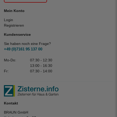
Mein Konto
Login
Registrieren
Kundenservice
Sie haben noch eine Frage?
+49 (0)7161 95 137 00
Mo-Do:
07:30 - 12:30
13:00 - 16:30
Fr:
07:30 - 14:00
Kontakt
BRAUN GmbH