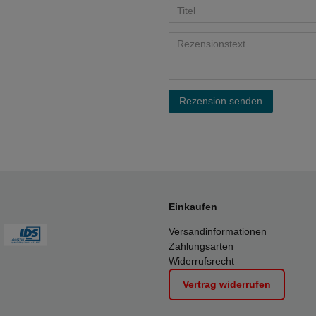
Rezension senden
Einkaufen
Versandinformationen
Zahlungsarten
Widerrufsrecht
Vertrag widerrufen