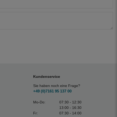
Kundenservice
Sie haben noch eine Frage?
+49 (0)7161 95 137 00
Mo-Do:
07:30 - 12:30
13:00 - 16:30
Fr:
07:30 - 14:00