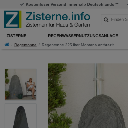
Kostenloser Versand innerhalb Deutschlands **
ZISTERNE
REGENWASSERNUTZUNGSANLAGE
Regentonne
Regentonne 225 liter Montana anthrazit