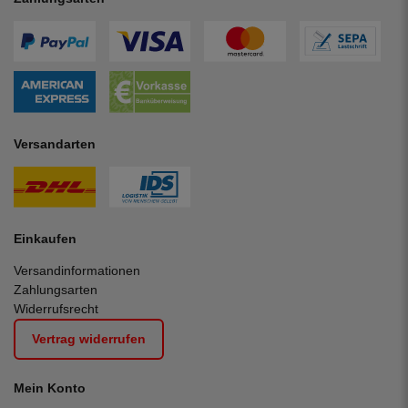
Versandarten
Einkaufen
Versandinformationen
Zahlungsarten
Widerrufsrecht
Vertrag widerrufen
Mein Konto