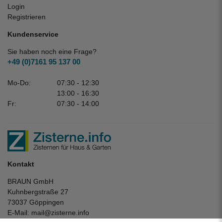
Login
Registrieren
Kundenservice
Sie haben noch eine Frage?
+49 (0)7161 95 137 00
Mo-Do:
07:30 - 12:30
13:00 - 16:30
Fr:
07:30 - 14:00
Kontakt
BRAUN GmbH
Kuhnbergstraße 27
73037 Göppingen
E-Mail:
mail@zisterne.info