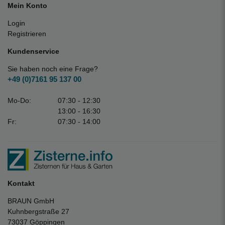
Mein Konto
Login
Registrieren
Kundenservice
Sie haben noch eine Frage?
+49 (0)7161 95 137 00
Mo-Do:
07:30 - 12:30
13:00 - 16:30
Fr:
07:30 - 14:00
Kontakt
BRAUN GmbH
Kuhnbergstraße 27
73037 Göppingen