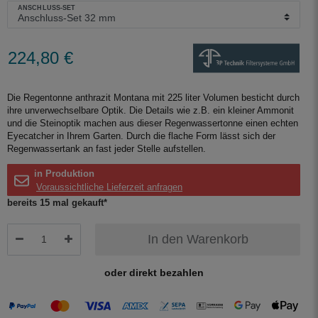
ANSCHLUSS-SET
224,80 €
Die Regentonne anthrazit Montana mit 225 liter Volumen besticht durch
ihre unverwechselbare Optik. Die Details wie z.B. ein kleiner Ammonit
und die Steinoptik machen aus dieser Regenwassertonne einen echten
Eyecatcher in Ihrem Garten. Durch die flache Form lässt sich der
Regenwassertank an fast jeder Stelle aufstellen.
in Produktion
Voraussichtliche Lieferzeit anfragen
bereits 15 mal gekauft*
In den Warenkorb
oder direkt bezahlen