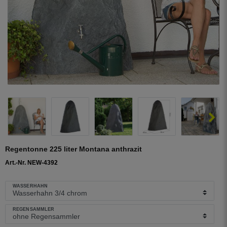
Regentonne 225 liter Montana anthrazit
Art.-Nr. NEW-4392
WASSERHAHN
REGENSAMMLER