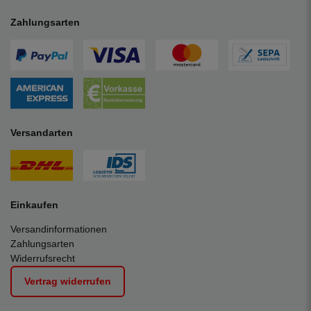
Zahlungsarten
Versandarten
Einkaufen
Versandinformationen
Zahlungsarten
Widerrufsrecht
Vertrag widerrufen