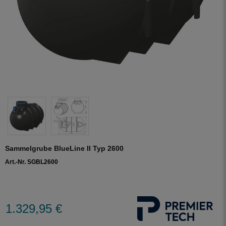
Sammelgrube BlueLine II Typ 2600
Art.-Nr. SGBL2600
1.329,95 €