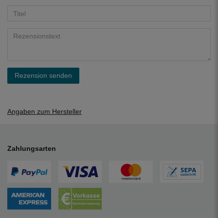
Rezension senden
Angaben zum Hersteller
Zahlungsarten