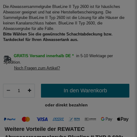
Die Abwassersammelgrube BlueLine II Typ 2600 ist für häusliches
Abwasser geeignet und hat eine Herstellerbescheinigung. Die
Sammelgrube BlueLine II Typ 2600 ist die Lösung für alle Häuser die
keinen Kanalanschluss haben. BlueLine II Typ 2600, die
Abwassergrube für alle Fälle.
Bitte Wählen Sie die gewünschte Schachtabdeckung bzw.
Tankdeckel für Ihren Abwassertank aus.
GRATIS Versand innerhalb DE *
in 5-10 Werktage per
Spedition.
Noch Fragen zum Artikel?
In den Warenkorb
oder direkt bezahlen
Weitere Vorteile der REWATEC