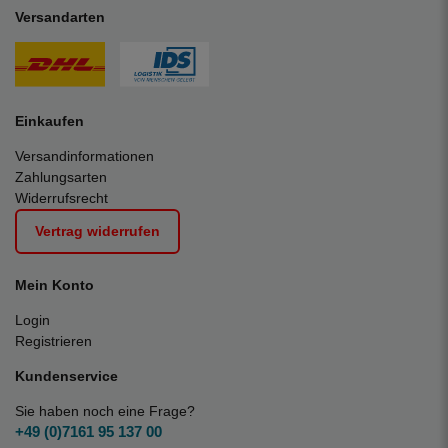
Versandarten
Einkaufen
Versandinformationen
Zahlungsarten
Widerrufsrecht
Vertrag widerrufen
Mein Konto
Login
Registrieren
Kundenservice
Sie haben noch eine Frage?
+49 (0)7161 95 137 00