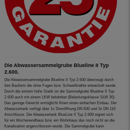
Die Abwassersammelgrube Blueline II Typ
2.600.
Die Abwassersammelgrube Blueline II Typ 2.600 überzeugt durch
ihre Bauform die ohne Fugen bzw. Schweißnähte entwickelt wurde.
Durch die extrem hohe Statik ist die Sammelgrube Blueline II Typ
2.600 auch mit einem LKW befahrbar (Belastungsklasse SLW 30).
Das geringe Gewicht ermöglicht Ihnen einen einfachen Einbau. Der
Abwassertank verfügt über 1x Domöffnung DN 600 und 3x DN 110
Anschlüsse. Der Abwassertank BlueLine II Typ 2.600 eignet sich
für ein Wochenendhaus bzw. ein Wohnhaus das noch nicht an die
Kanalisation angeschlossen wurde. Die Sammelgrube kann