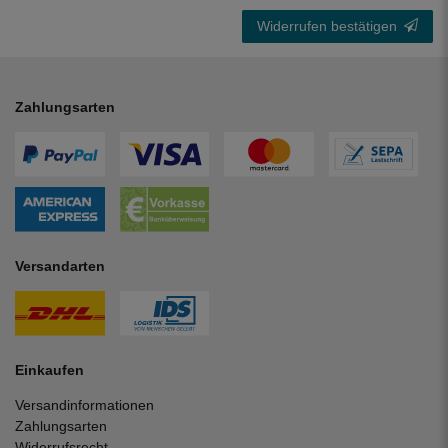
Widerrufen bestätigen
Zahlungsarten
Versandarten
Einkaufen
Versandinformationen
Zahlungsarten
Widerrufsrecht