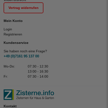
Vertrag widerrufen
Mein Konto
Login
Registrieren
Kundenservice
Sie haben noch eine Frage?
+49 (0)7161 95 137 00
Mo-Do:
07:30 - 12:30
13:00 - 16:30
Fr:
07:30 - 14:00
Kontakt