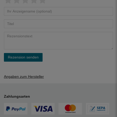
Rezension senden
Angaben zum Hersteller
Zahlungsarten