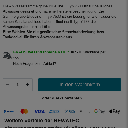
Die Abwassersammelgrube BlueLine II Typ 7600 ist für häusliches
Abwasser geeignet und hat eine Herstellerbescheinigung. Die
Sammelgrube BlueLine II Typ 7600 ist die Lösung für alle Häuser die
keinen Kanalanschluss haben. BlueLine II Typ 7600, die
Abwassergrube für alle Fälle.
Bitte Wählen Sie die gewünschte Schachtabdeckung bzw.
Tankdeckel für Ihren Abwassertank aus.
GRATIS Versand innerhalb DE *
in 5-10 Werktage per
Spedition.
Noch Fragen zum Artikel?
In den Warenkorb
oder direkt bezahlen
Weitere Vorteile der REWATEC