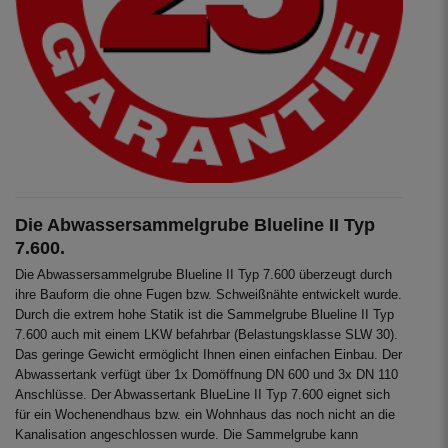
Die Abwassersammelgrube Blueline II Typ
7.600.
Die Abwassersammelgrube Blueline II Typ 7.600 überzeugt durch
ihre Bauform die ohne Fugen bzw. Schweißnähte entwickelt wurde.
Durch die extrem hohe Statik ist die Sammelgrube Blueline II Typ
7.600 auch mit einem LKW befahrbar (Belastungsklasse SLW 30).
Das geringe Gewicht ermöglicht Ihnen einen einfachen Einbau. Der
Abwassertank verfügt über 1x Domöffnung DN 600 und 3x DN 110
Anschlüsse. Der Abwassertank BlueLine II Typ 7.600 eignet sich
für ein Wochenendhaus bzw. ein Wohnhaus das noch nicht an die
Kanalisation angeschlossen wurde. Die Sammelgrube kann