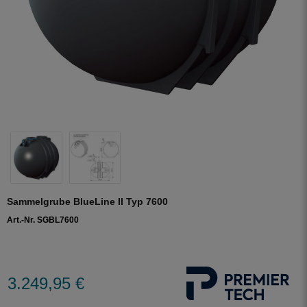
Sammelgrube BlueLine II Typ 7600
Art.-Nr. SGBL7600
3.249,95 €