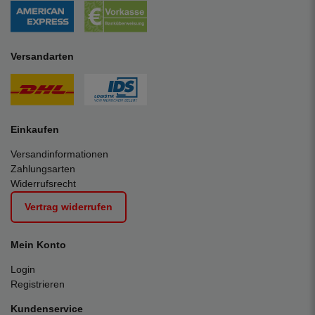
Versandarten
Einkaufen
Versandinformationen
Zahlungsarten
Widerrufsrecht
Vertrag widerrufen
Mein Konto
Login
Registrieren
Kundenservice