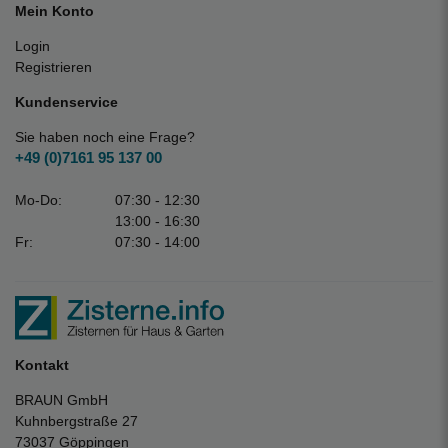
Mein Konto
Login
Registrieren
Kundenservice
Sie haben noch eine Frage?
+49 (0)7161 95 137 00
Mo-Do:
07:30 - 12:30
13:00 - 16:30
Fr:
07:30 - 14:00
Kontakt
BRAUN GmbH
Kuhnbergstraße 27
73037 Göppingen