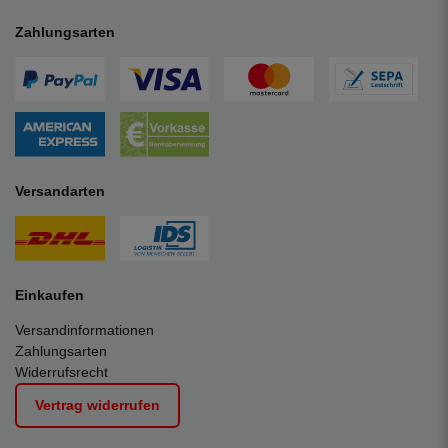
Zahlungsarten
Versandarten
Einkaufen
Versandinformationen
Zahlungsarten
Widerrufsrecht
Vertrag widerrufen