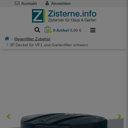
Kontakt
Anmelden
0
Artikel
0,00 €
Regenfilter Zubehör
3P Deckel für VF1 und Gartenfilter schwarz