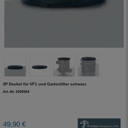
3P Deckel für VF1 und Gartenfilter schwarz
Art.-Nr. 1000564
49,90 €