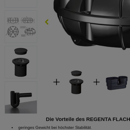
Die Vorteile des REGENTA FLAC
geringes Gewicht bei höchster Stabilität.