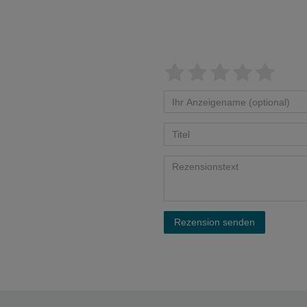
Rezension senden