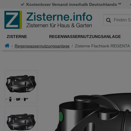
Kostenloser Versand innerhalb Deutschlands **
ZISTERNE
REGENWASSERNUTZUNGSANLAGE
Regenwassernutzungsanlage
Zisterne Flachtank REGENTA 