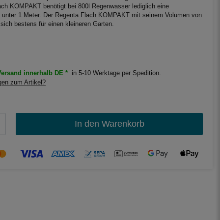
ach KOMPAKT benötigt bei 800l Regenwasser lediglich eine
n unter 1 Meter. Der Regenta Flach KOMPAKT mit seinem Volumen von
 sich bestens für einen kleineren Garten.
ersand innerhalb DE *
in 5-10 Werktage per Spedition.
en zum Artikel?
In den Warenkorb