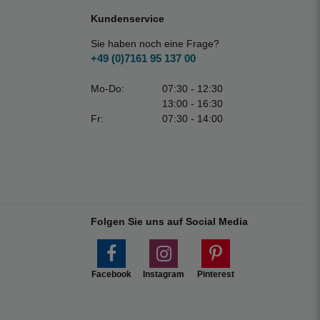
Kundenservice
Sie haben noch eine Frage?
+49 (0)7161 95 137 00
Mo-Do:
07:30 - 12:30
13:00 - 16:30
Fr:
07:30 - 14:00
Folgen Sie uns auf Social Media
Facebook
Instagram
Pinterest