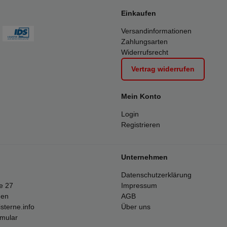
Einkaufen
Versandinformationen
Zahlungsarten
Widerrufsrecht
Vertrag widerrufen
Mein Konto
Login
Registrieren
Unternehmen
Datenschutzerklärung
e 27
Impressum
gen
AGB
sterne.info
Über uns
rmular