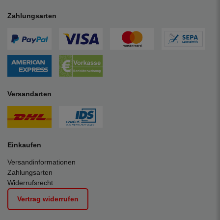
Zahlungsarten
Versandarten
Einkaufen
Versandinformationen
Zahlungsarten
Widerrufsrecht
Vertrag widerrufen