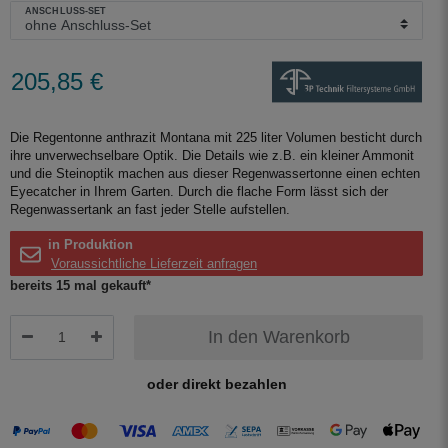
ANSCHLUSS-SET
205,85 €
Die Regentonne anthrazit Montana mit 225 liter Volumen besticht durch
ihre unverwechselbare Optik. Die Details wie z.B. ein kleiner Ammonit
und die Steinoptik machen aus dieser Regenwassertonne einen echten
Eyecatcher in Ihrem Garten. Durch die flache Form lässt sich der
Regenwassertank an fast jeder Stelle aufstellen.
in Produktion
Voraussichtliche Lieferzeit anfragen
bereits 15 mal gekauft*
In den Warenkorb
oder direkt bezahlen