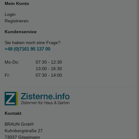
Mein Konto
Login
Registrieren
Kundenservice
Sie haben noch eine Frage?
+49 (0)7161 95 137 00
Mo-Do:
07:30 - 12:30
13:00 - 16:30
Fr:
07:30 - 14:00
Kontakt
BRAUN GmbH
Kuhnbergstraße 27
73037 Göppingen