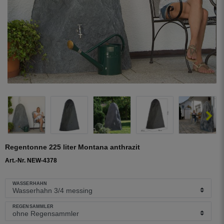
Regentonne 225 liter Montana anthrazit
Art.-Nr. NEW-4378
WASSERHAHN
REGENSAMMLER