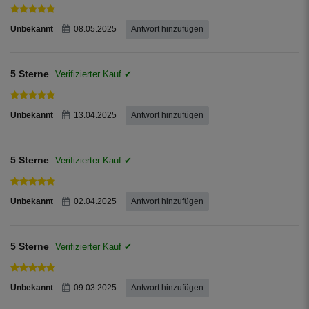
Unbekannt
08.05.2025
Antwort hinzufügen
5 Sterne
Unbekannt
13.04.2025
Antwort hinzufügen
5 Sterne
Unbekannt
02.04.2025
Antwort hinzufügen
5 Sterne
Unbekannt
09.03.2025
Antwort hinzufügen