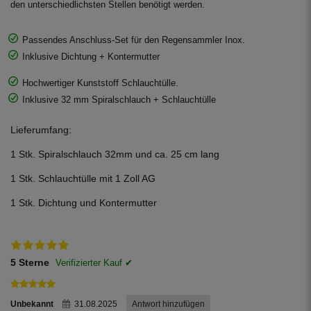
den unterschiedlichsten Stellen benötigt werden.
Passendes Anschluss-Set für den Regensammler Inox.
Inklusive Dichtung + Kontermutter
Hochwertiger Kunststoff Schlauchtülle.
Inklusive 32 mm Spiralschlauch + Schlauchtülle
Lieferumfang:
1 Stk. Spiralschlauch 32mm und ca. 25 cm lang
1 Stk. Schlauchtülle mit 1 Zoll AG
1 Stk. Dichtung und Kontermutter
5 Sterne
Unbekannt
31.08.2025
Antwort hinzufügen