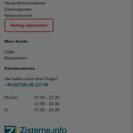
Versandinformationen
Zahlungsarten
Widerrufsrecht
Vertrag widerrufen
Mein Konto
Login
Registrieren
Kundenservice
Sie haben noch eine Frage?
+49 (0)7161 95 137 00
Mo-Do:
07:30 - 12:30
13:00 - 16:30
Fr:
07:30 - 14:00