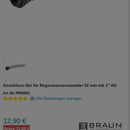
Anschluss-Set für Regenwassersammler 32 mm mit 1" AG
Art.-Nr. F900001
(8)
Alle Bewertungen anzeigen
12,90 €
Spare 11,60 €