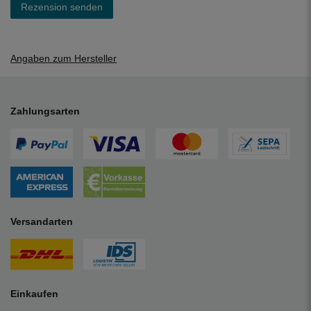
Rezension senden
Angaben zum Hersteller
Zahlungsarten
Versandarten
Einkaufen