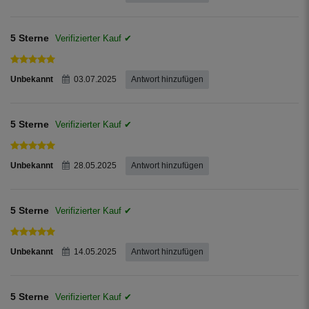
5 Sterne
Unbekannt
03.07.2025
Antwort hinzufügen
5 Sterne
Unbekannt
28.05.2025
Antwort hinzufügen
5 Sterne
Unbekannt
14.05.2025
Antwort hinzufügen
5 Sterne