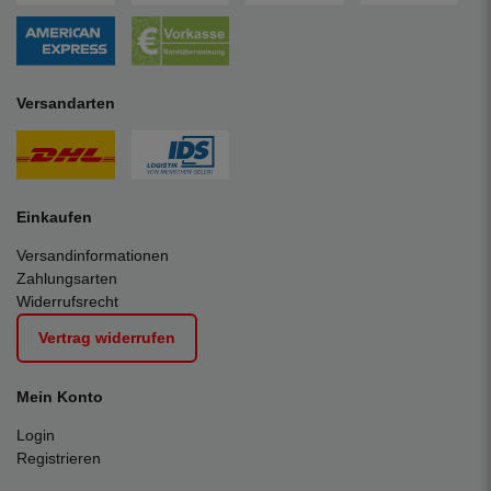
Versandarten
Einkaufen
Versandinformationen
Zahlungsarten
Widerrufsrecht
Vertrag widerrufen
Mein Konto
Login
Registrieren