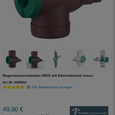
Regenwassersammler INOX mit Edelstahlsieb braun
Art.-Nr. 2000810
(5)
Alle Bewertungen anzeigen
49,90 €