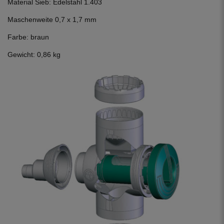
Material Sieb: Edelstahl 1.403
Maschenweite 0,7 x 1,7 mm
Farbe: braun
Gewicht: 0,86 kg