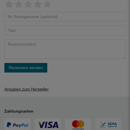
Rezension senden
Angaben zum Hersteller
Zahlungsarten