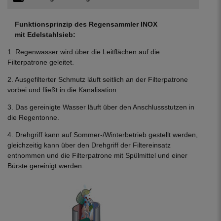
Funktionsprinzip des Regensammler INOX
mit Edelstahlsieb:
1. Regenwasser wird über die Leitflächen auf die
Filterpatrone geleitet.
2. Ausgefilterter Schmutz läuft seitlich an der Filterpatrone
vorbei und fließt in die Kanalisation.
3. Das gereinigte Wasser läuft über den Anschlussstutzen in
die Regentonne.
4. Drehgriff kann auf Sommer-/Winterbetrieb gestellt werden,
gleichzeitig kann über den Drehgriff der Filtereinsatz
entnommen und die Filterpatrone mit Spülmittel und einer
Bürste gereinigt werden.