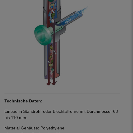
Technische Daten:
Einbau in Standrohr oder Blechfallrohre mit Durchmesser 68
bis 110 mm.
Material Gehäuse: Polyethylene