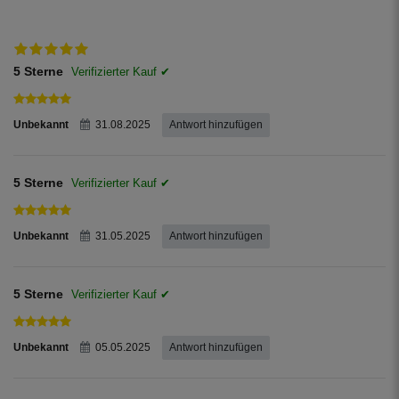
Regenwassertonnen aus Kunststoff,
inkl. jeweils einer Dichtung in 32 mm
und 50 mm Durchmesser.
5 Sterne
Unbekannt
31.08.2025
Antwort hinzufügen
5 Sterne
Unbekannt
31.05.2025
Antwort hinzufügen
5 Sterne
Unbekannt
05.05.2025
Antwort hinzufügen