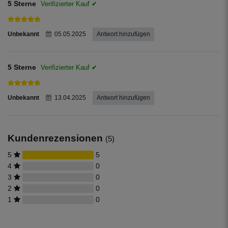
5 Sterne
Unbekannt
05.05.2025
Antwort hinzufügen
5 Sterne
Unbekannt
13.04.2025
Antwort hinzufügen
Kundenrezensionen
(5)
5
5
4
0
3
0
2
0
1
0