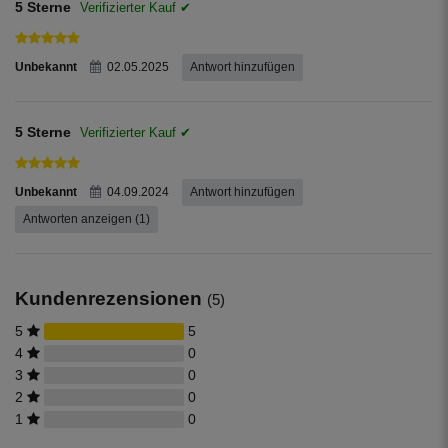
5 Sterne
Unbekannt
02.05.2025
Antwort hinzufügen
5 Sterne
Unbekannt
04.09.2024
Antwort hinzufügen
Antworten anzeigen (1)
Kundenrezensionen
(5)
5
5
4
0
3
0
2
0
1
0