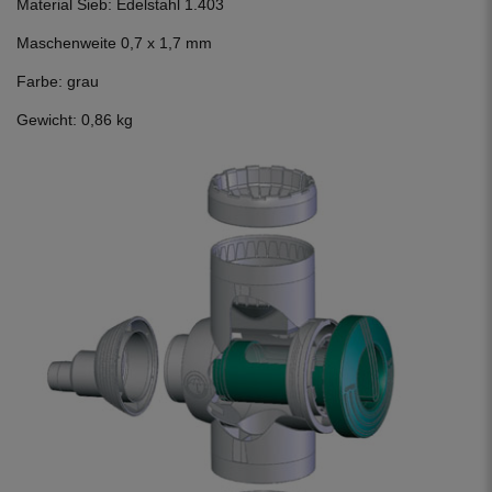
Material Sieb: Edelstahl 1.403
Maschenweite 0,7 x 1,7 mm
Farbe: grau
Gewicht: 0,86 kg