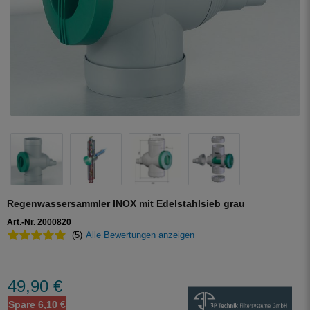
Regenwassersammler INOX mit Edelstahlsieb grau
Art.-Nr. 2000820
(5)
Alle Bewertungen anzeigen
49,90 €
Spare 6,10 €