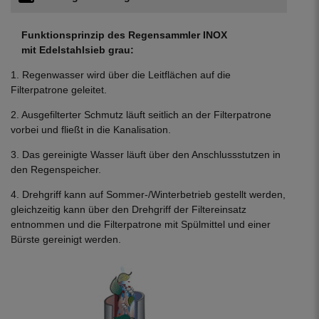
Funktionsprinzip des Regensammler INOX
mit Edelstahlsieb grau:
1. Regenwasser wird über die Leitflächen auf die
Filterpatrone geleitet.
2. Ausgefilterter Schmutz läuft seitlich an der Filterpatrone
vorbei und fließt in die Kanalisation.
3. Das gereinigte Wasser läuft über den Anschlussstutzen in
den Regenspeicher.
4. Drehgriff kann auf Sommer-/Winterbetrieb gestellt werden,
gleichzeitig kann über den Drehgriff der Filtereinsatz
entnommen und die Filterpatrone mit Spülmittel und einer
Bürste gereinigt werden.