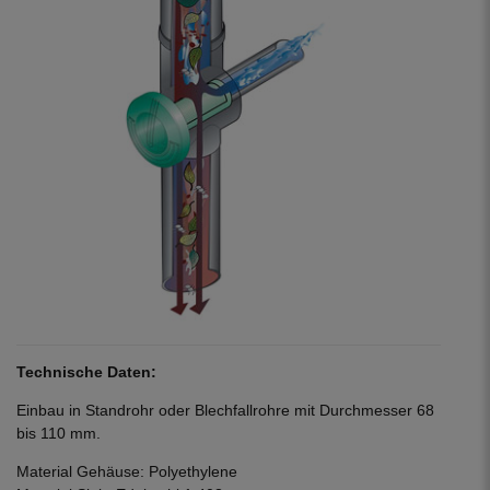
Technische Daten:
Einbau in Standrohr oder Blechfallrohre mit Durchmesser 68
bis 110 mm.
Material Gehäuse: Polyethylene