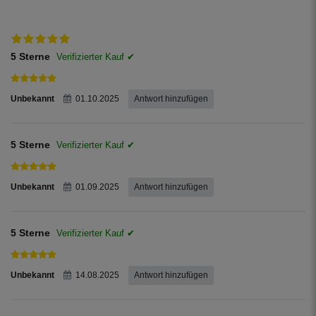
Regenwassertonnen aus Kunststoff,
inkl. jeweils einer Dichtung in 32 mm
und 50 mm Durchmesser.
5 Sterne
Unbekannt
01.10.2025
Antwort hinzufügen
5 Sterne
Unbekannt
01.09.2025
Antwort hinzufügen
5 Sterne
Unbekannt
14.08.2025
Antwort hinzufügen