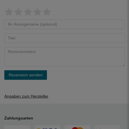
Rezension senden
Angaben zum Hersteller
Zahlungsarten