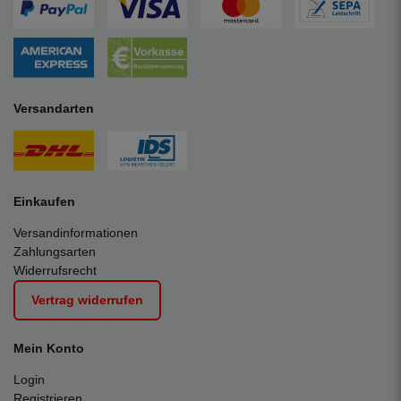
Versandarten
Einkaufen
Versandinformationen
Zahlungsarten
Widerrufsrecht
Vertrag widerrufen
Mein Konto
Login
Registrieren