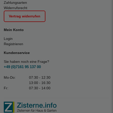
Zahlungsarten
Widerrufsrecht
Vertrag widerrufen
Mein Konto
Login
Registrieren
Kundenservice
Sie haben noch eine Frage?
+49 (0)7161 95 137 00
Mo-Do:
07:30 - 12:30
13:00 - 16:30
Fr:
07:30 - 14:00