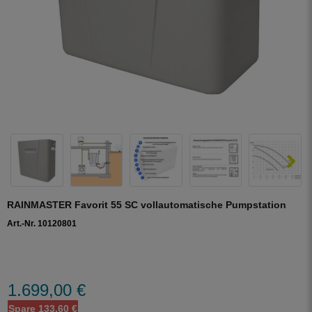
RAINMASTER Favorit 55 SC vollautomatische Pumpstation
Art.-Nr. 10120801
1.699,00 €
Spare 133,60 €