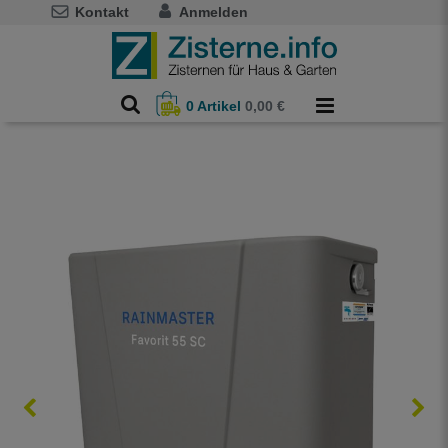
Kontakt
Anmelden
0
Artikel
0,00 €