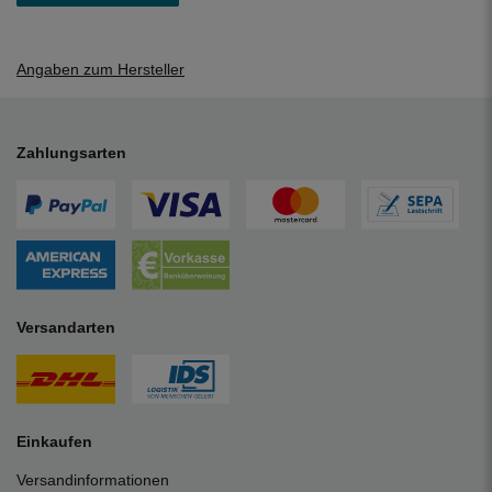
Angaben zum Hersteller
Zahlungsarten
Versandarten
Einkaufen
Versandinformationen