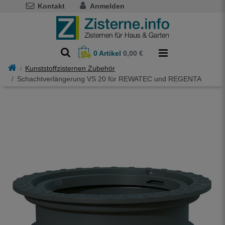
Kontakt
Anmelden
0
Artikel
0,00 €
Kunststoffzisternen Zubehör
Schachtverlängerung VS 20 für REWATEC und REGENTA