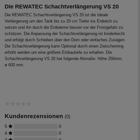
Die REWATEC Schachtverlängerung VS 20
Die REWATEC Schachtverlängerung VS 20 ist die Ideale
Verlängerung um den Tank bis zu 20 cm Tiefer ins Erdreich zu
setzen und ihn durch die Erdwärme besser vor der Frostgefahr zu
schützen. Die Anpassung der Schachtverlängerung ist kinderleicht
und erfolgt durch Schieben über den Dom oder einfaches Zusägen.
Die Schachtverlängerung kann Optional durch einen Zwischenring
erhöht werden um eine größere Einbautiefe zu erhalten. Die
Schachtverlängerung VS 20 hat folgende Abmaße: Höhe 250mm,
ø 600 mm.
Kundenrezensionen
(0)
5
0
4
0