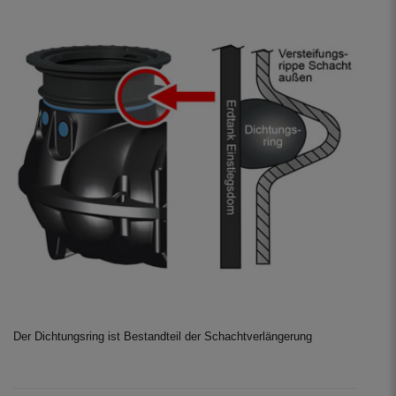
Der Dichtungsring ist Bestandteil der Schachtverlängerung