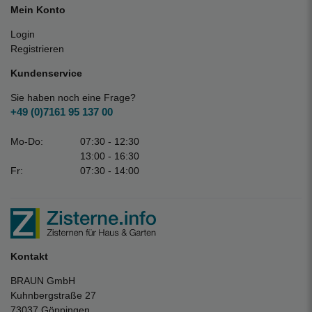
Mein Konto
Login
Registrieren
Kundenservice
Sie haben noch eine Frage?
+49 (0)7161 95 137 00
Mo-Do:
07:30 - 12:30
13:00 - 16:30
Fr:
07:30 - 14:00
Kontakt
BRAUN GmbH
Kuhnbergstraße 27
73037 Göppingen