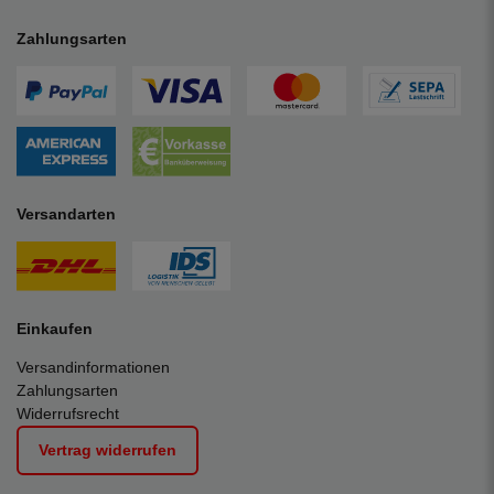
Zahlungsarten
Versandarten
Einkaufen
Versandinformationen
Zahlungsarten
Widerrufsrecht
Vertrag widerrufen