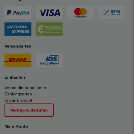
Versandarten
Einkaufen
Versandinformationen
Zahlungsarten
Widerrufsrecht
Vertrag widerrufen
Mein Konto