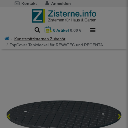
Kontakt
Anmelden
0
Artikel
0,00 €
Kunststoffzisternen Zubehör
TopCover Tankdeckel für REWATEC und REGENTA