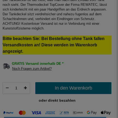
noch sieht. Der Thermodeckel TopCover der Firma REWATEC, lässt
sich kinderleicht mit ein paar Handgriffen an das Erdreich anpassen.
Der Tankdeckel sitzt verdrehsicher und nahezu fugenlos auf dem
Schachtrahmen und, verhindert ein Eindringen von Schmutz.
ACHTUNG! Kostenloser Versand ist nur in Verbindung mit einer
Kunststoffzisterne möglich.
Bitte beachten Sie: Bei Bestellung ohne Tank fallen
Versandkosten an! Diese werden im Warenkorb
angezeigt.
GRATIS Versand innerhalb DE *
Noch Fragen zum Artikel?
In den Warenkorb
oder direkt bezahlen