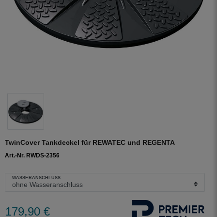
TwinCover Tankdeckel für REWATEC und REGENTA
Art.-Nr. RWDS-2356
WASSERANSCHLUSS
179,90 €