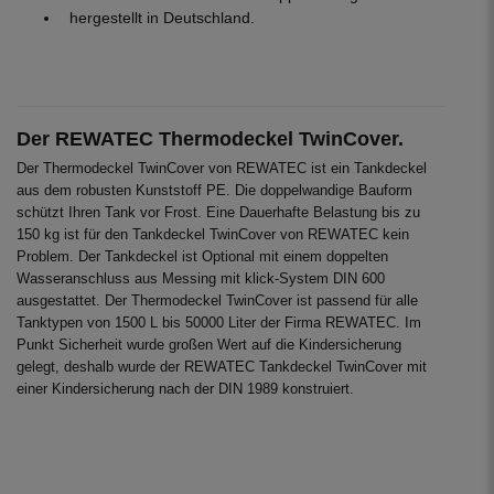
hergestellt in Deutschland.
Der REWATEC Thermodeckel TwinCover.
Der Thermodeckel TwinCover von REWATEC ist ein Tankdeckel
aus dem robusten Kunststoff PE. Die doppelwandige Bauform
schützt Ihren Tank vor Frost. Eine Dauerhafte Belastung bis zu
150 kg ist für den Tankdeckel TwinCover von REWATEC kein
Problem. Der Tankdeckel ist Optional mit einem doppelten
Wasseranschluss aus Messing mit klick-System DIN 600
ausgestattet. Der Thermodeckel TwinCover ist passend für alle
Tanktypen von 1500 L bis 50000 Liter der Firma REWATEC. Im
Punkt Sicherheit wurde großen Wert auf die Kindersicherung
gelegt, deshalb wurde der REWATEC Tankdeckel TwinCover mit
einer Kindersicherung nach der DIN 1989 konstruiert.