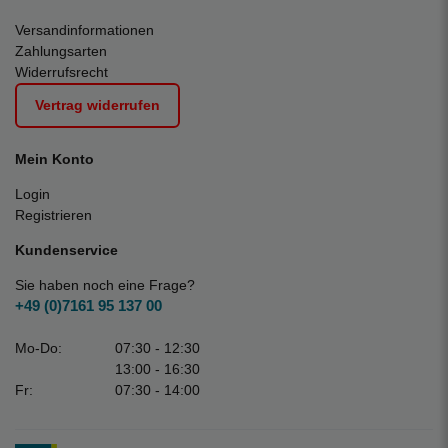
Versandinformationen
Zahlungsarten
Widerrufsrecht
Vertrag widerrufen
Mein Konto
Login
Registrieren
Kundenservice
Sie haben noch eine Frage?
+49 (0)7161 95 137 00
Mo-Do:
07:30 - 12:30
13:00 - 16:30
Fr:
07:30 - 14:00