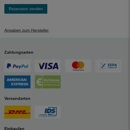
Rezension senden
Angaben zum Hersteller
Zahlungsarten
Versandarten
Einkaufen