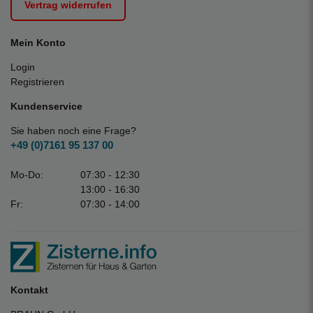
Vertrag widerrufen
Mein Konto
Login
Registrieren
Kundenservice
Sie haben noch eine Frage?
+49 (0)7161 95 137 00
Mo-Do:
07:30 - 12:30
13:00 - 16:30
Fr:
07:30 - 14:00
Kontakt