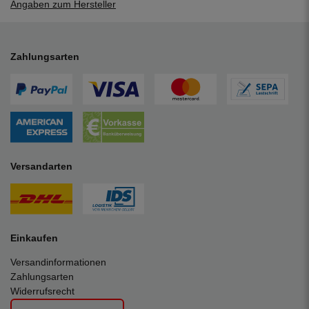
Angaben zum Hersteller
Zahlungsarten
Versandarten
Einkaufen
Versandinformationen
Zahlungsarten
Widerrufsrecht