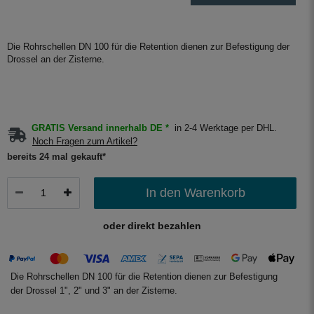
Die Rohrschellen DN 100 für die Retention dienen zur Befestigung der
Drossel an der Zisterne.
GRATIS Versand innerhalb DE *
in 2-4 Werktage per DHL.
Noch Fragen zum Artikel?
bereits 24 mal gekauft*
In den Warenkorb
oder direkt bezahlen
Die Rohrschellen DN 100 für die Retention dienen zur Befestigung
der Drossel 1", 2" und 3" an der Zisterne.