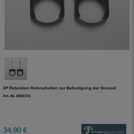
3P Retention Rohrschellen zur Befestigung der Drossel
Art.-Nr. 4000331
34,90 €