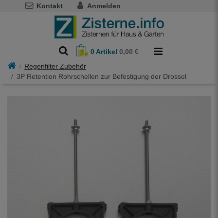
Kontakt
Anmelden
0
Artikel
0,00 €
Regenfilter Zubehör
3P Retention Rohrschellen zur Befestigung der Drossel