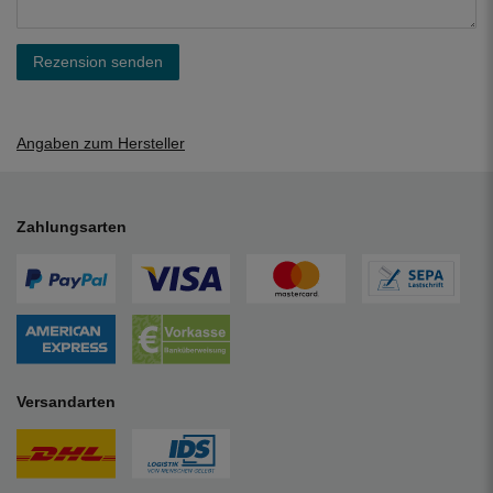
Rezension senden
Angaben zum Hersteller
Zahlungsarten
Versandarten