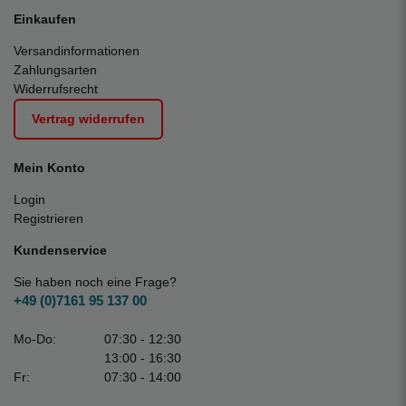
Einkaufen
Versandinformationen
Zahlungsarten
Widerrufsrecht
Vertrag widerrufen
Mein Konto
Login
Registrieren
Kundenservice
Sie haben noch eine Frage?
+49 (0)7161 95 137 00
Mo-Do:
07:30 - 12:30
13:00 - 16:30
Fr:
07:30 - 14:00