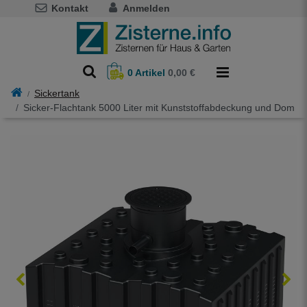
Kontakt
Anmelden
0
Artikel
0,00 €
Sickertank
Sicker-Flachtank 5000 Liter mit Kunststoffabdeckung und Dom