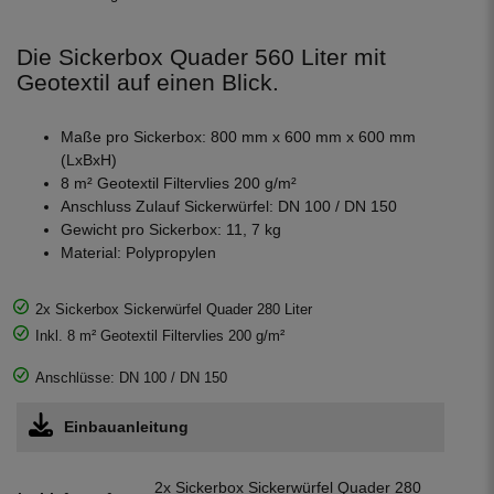
Die Sickerbox Quader 560 Liter mit
Geotextil auf einen Blick.
Maße pro Sickerbox: 800 mm x 600 mm x 600 mm
(LxBxH)
8 m² Geotextil Filtervlies 200 g/m²
Anschluss Zulauf Sickerwürfel: DN 100 / DN 150
Gewicht pro Sickerbox: 11, 7 kg
Material: Polypropylen
2x Sickerbox Sickerwürfel Quader 280 Liter
Inkl. 8 m² Geotextil Filtervlies 200 g/m²
Anschlüsse: DN 100 / DN 150
Einbauanleitung
2x Sickerbox Sickerwürfel Quader 280