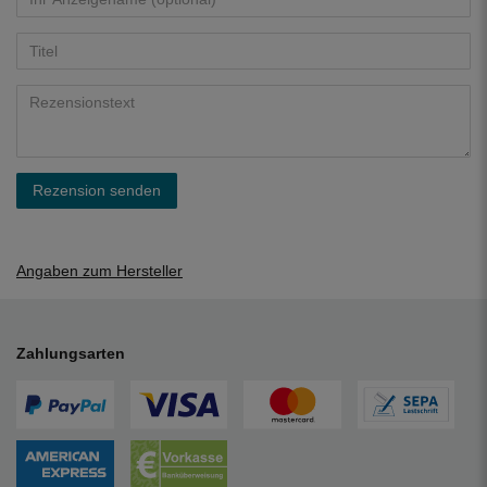
Rezension senden
Angaben zum Hersteller
Zahlungsarten