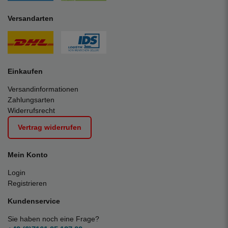
Versandarten
Einkaufen
Versandinformationen
Zahlungsarten
Widerrufsrecht
Vertrag widerrufen
Mein Konto
Login
Registrieren
Kundenservice
Sie haben noch eine Frage?