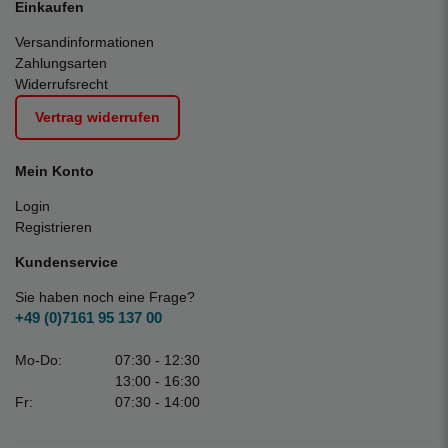
Einkaufen
Versandinformationen
Zahlungsarten
Widerrufsrecht
Vertrag widerrufen
Mein Konto
Login
Registrieren
Kundenservice
Sie haben noch eine Frage?
+49 (0)7161 95 137 00
Mo-Do:
07:30 - 12:30
13:00 - 16:30
Fr:
07:30 - 14:00