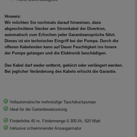
Hinweis:
Wir möchten Sie nochmals darauf hinweisen, dass
abgeschnittene Stecker am Stromkabel der Divertron,
automatisch zum Erlischen jeder Garantieansprüche führt.
Dieses ist ein technischer Eingriff bei der Pumpe. Durch die
offenen Kabelenden kann auf Dauer Feuchtigkeit ins Innere
der Pumpe gelangen und die Elektronik beschädigen.
Das Kabel darf weder entfernt, gekürzt oder verlängert werden.
Bei jeglicher Veränderung des Kabels erlischt die Garantie.
Vollautomatische mehrstufige Tauchdruckpumpe
Ideal für die Gartenbewässerung
Förderhöhe 45 m, Fördermenge 6.300 l/h, 920 Watt
Inklusive schwimmender Ansaugarmatur