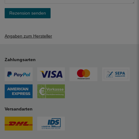
Rezension senden
Angaben zum Hersteller
Zahlungsarten
Versandarten