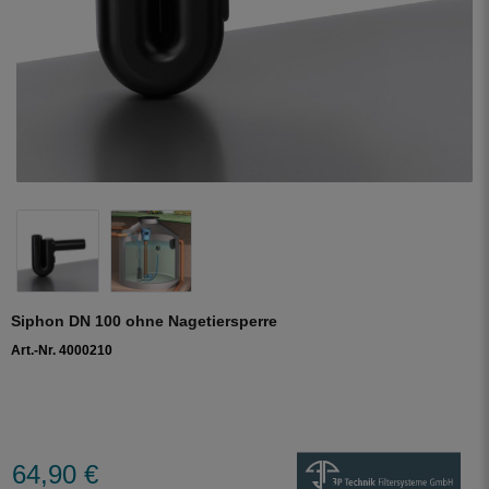
Siphon DN 100 ohne Nagetiersperre
Art.-Nr. 4000210
64,90 €