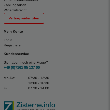
Zahlungsarten
Widerrufsrecht
Vertrag widerrufen
Mein Konto
Login
Registrieren
Kundenservice
Sie haben noch eine Frage?
+49 (0)7161 95 137 00
Mo-Do:
07:30 - 12:30
13:00 - 16:30
Fr:
07:30 - 14:00