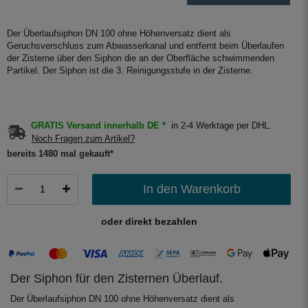
Der Überlaufsiphon DN 100 ohne Höhenversatz dient als
Geruchsverschluss zum Abwasserkanal und entfernt beim Überlaufen
der Zisterne über den Siphon die an der Oberfläche schwimmenden
Partikel. Der Siphon ist die 3. Reinigungsstufe in der Zisterne.
GRATIS Versand innerhalb DE *
in 2-4 Werktage per DHL.
Noch Fragen zum Artikel?
bereits 1480 mal gekauft*
In den Warenkorb
oder direkt bezahlen
Der Siphon für den Zisternen Überlauf.
Der Überlaufsiphon DN 100 ohne Höhenversatz dient als