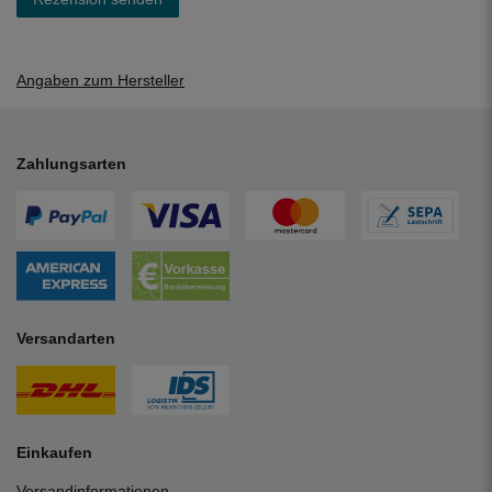
Angaben zum Hersteller
Zahlungsarten
Versandarten
Einkaufen
Versandinformationen