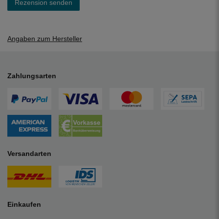
Rezension senden
Angaben zum Hersteller
Zahlungsarten
Versandarten
Einkaufen