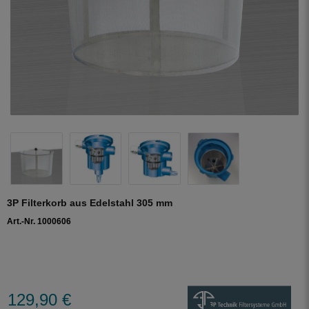
3P Filterkorb aus Edelstahl 305 mm
Art.-Nr. 1000606
129,90 €