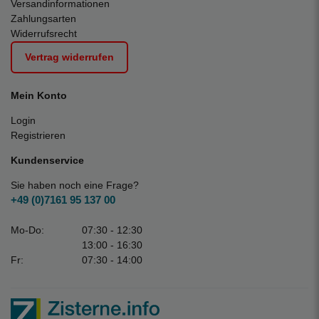
Versandinformationen
Zahlungsarten
Widerrufsrecht
Vertrag widerrufen
Mein Konto
Login
Registrieren
Kundenservice
Sie haben noch eine Frage?
+49 (0)7161 95 137 00
Mo-Do:
07:30 - 12:30
13:00 - 16:30
Fr:
07:30 - 14:00