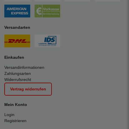
Versandarten
Einkaufen
Versandinformationen
Zahlungsarten
Widerrufsrecht
Vertrag widerrufen
Mein Konto
Login
Registrieren