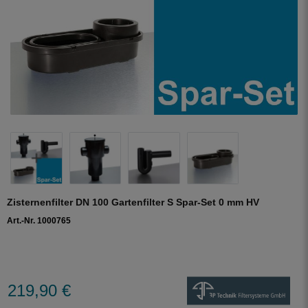
Zisternenfilter DN 100 Gartenfilter S Spar-Set 0 mm HV
Art.-Nr. 1000765
219,90 €