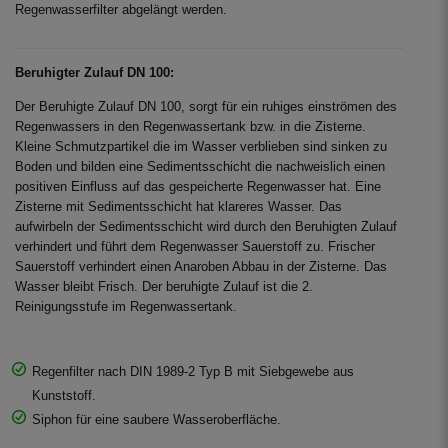
Regenwasserfilter abgelängt werden.
Beruhigter Zulauf DN 100:
Der Beruhigte Zulauf DN 100, sorgt für ein ruhiges einströmen des
Regenwassers in den Regenwassertank bzw. in die Zisterne.
Kleine Schmutzpartikel die im Wasser verblieben sind sinken zu
Boden und bilden eine Sedimentsschicht die nachweislich einen
positiven Einfluss auf das gespeicherte Regenwasser hat. Eine
Zisterne mit Sedimentsschicht hat klareres Wasser. Das
aufwirbeln der Sedimentsschicht wird durch den Beruhigten Zulauf
verhindert und führt dem Regenwasser Sauerstoff zu. Frischer
Sauerstoff verhindert einen Anaroben Abbau in der Zisterne. Das
Wasser bleibt Frisch. Der beruhigte Zulauf ist die 2.
Reinigungsstufe im Regenwassertank.
Regenfilter nach DIN 1989-2 Typ B mit Siebgewebe aus
Kunststoff.
Siphon für eine saubere Wasseroberfläche.