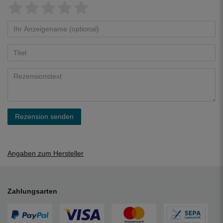
Rezension senden
Angaben zum Hersteller
Zahlungsarten