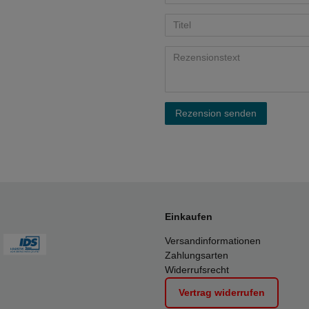
Rezension senden
Einkaufen
Versandinformationen
Zahlungsarten
Widerrufsrecht
Vertrag widerrufen