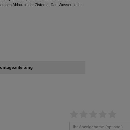
aeroben Abbau in der Zisterne. Das Wasser bleibt
ontageanleitung