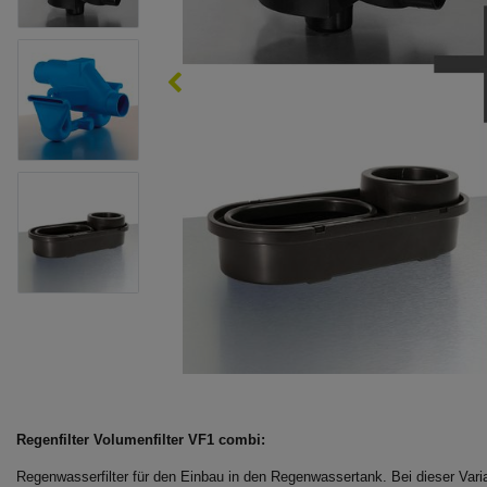
Regenfilter Volumenfilter VF1 combi:
Regenwasserfilter für den Einbau in den Regenwassertank. Bei dieser Vari