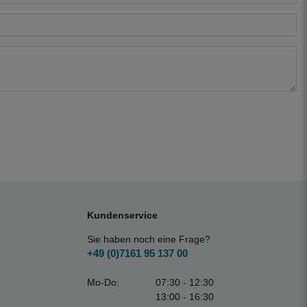
Kundenservice
Sie haben noch eine Frage?
+49 (0)7161 95 137 00
Mo-Do:
07:30 - 12:30
13:00 - 16:30