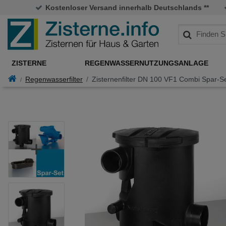
Kostenloser Versand innerhalb Deutschlands **
ZISTERNE
REGENWASSERNUTZUNGSANLAGE
Regenwasserfilter
Zisternenfilter DN 100 VF1 Combi Spar-