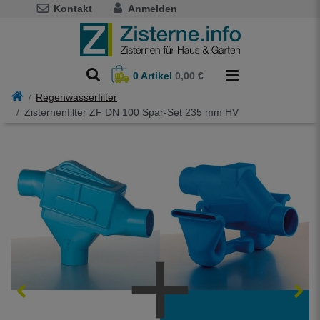
Kontakt
Anmelden
0
Artikel
0,00 €
Regenwasserfilter
Zisternenfilter ZF DN 100 Spar-Set 235 mm HV