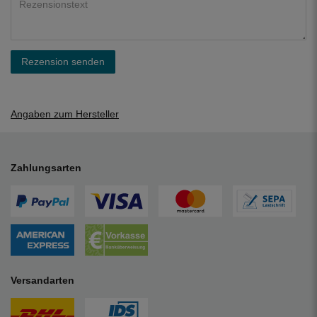
Rezension senden
Angaben zum Hersteller
Zahlungsarten
Versandarten