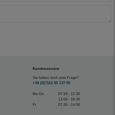
Kundenservice
Sie haben noch eine Frage?
+49 (0)7161 95 137 00
Mo-Do:
07:30 - 12:30
13:00 - 16:30
Fr:
07:30 - 14:00