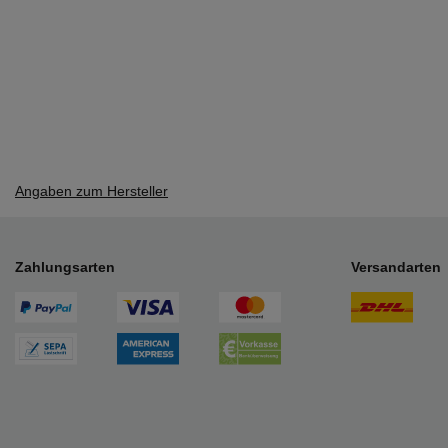
Angaben zum Hersteller
Zahlungsarten
Versandarten