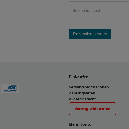
Rezension senden
Einkaufen
Versandinformationen
Zahlungsarten
Widerrufsrecht
Vertrag widerrufen
Mein Konto