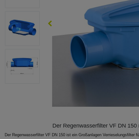
Der Regenwasserfilter VF DN 150 m
Der Regenwasserfilter VF DN 150 ist ein Großanlagen Verrieselungsfilter f