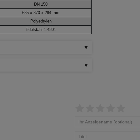
DN 150
685 x 370 x 284 mm
Polyethylen
Edelstahl 1.4301