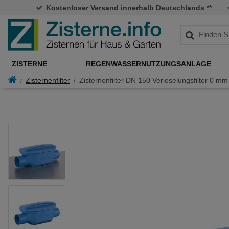
Kostenloser Versand innerhalb Deutschlands **
ZISTERNE
REGENWASSERNUTZUNGSANLAGE
Zisternenfilter
Zisternenfilter DN 150 Verieselungsfilter 0 m