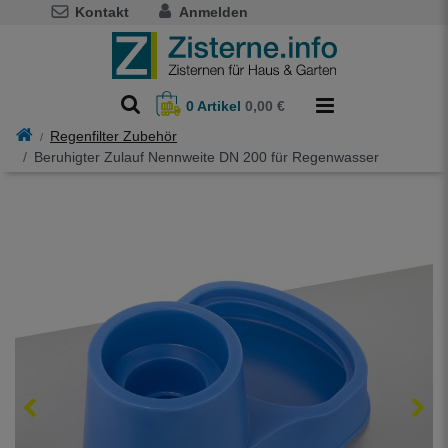
Kontakt
Anmelden
0
Artikel
0,00 €
Regenfilter Zubehör
Beruhigter Zulauf Nennweite DN 200 für Regenwasser