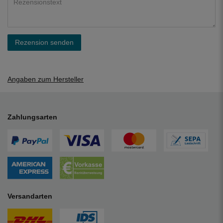
Rezension senden
Angaben zum Hersteller
Zahlungsarten
Versandarten