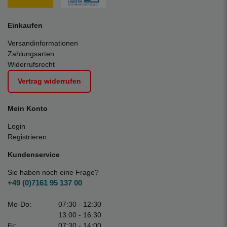
Einkaufen
Versandinformationen
Zahlungsarten
Widerrufsrecht
Vertrag widerrufen
Mein Konto
Login
Registrieren
Kundenservice
Sie haben noch eine Frage?
+49 (0)7161 95 137 00
Mo-Do:
07:30 - 12:30
13:00 - 16:30
Fr:
07:30 - 14:00