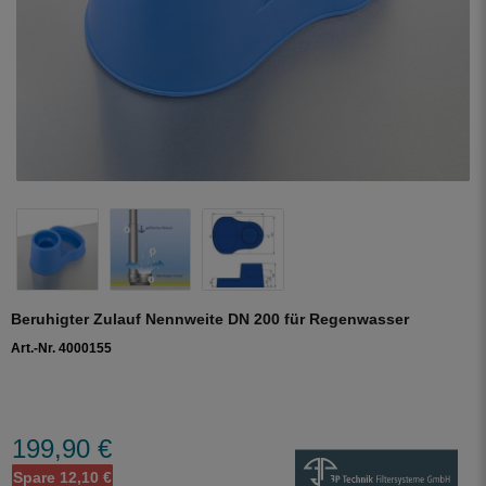
Beruhigter Zulauf Nennweite DN 200 für Regenwasser
Art.-Nr. 4000155
199,90 €
Spare 12,10 €