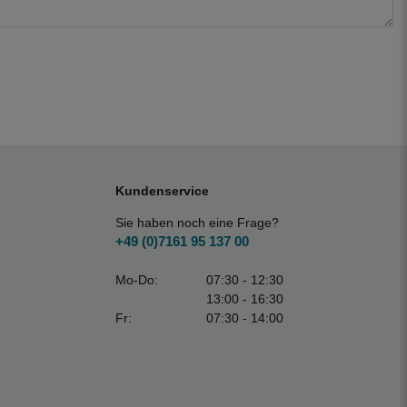
Kundenservice
Sie haben noch eine Frage?
+49 (0)7161 95 137 00
Mo-Do:
07:30 - 12:30
13:00 - 16:30
Fr:
07:30 - 14:00