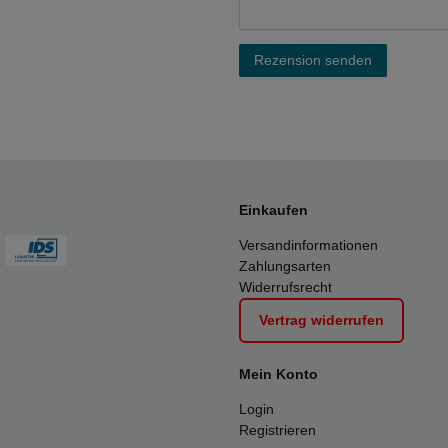
Rezension senden
Einkaufen
Versandinformationen
Zahlungsarten
Widerrufsrecht
Vertrag widerrufen
Mein Konto
Login
Registrieren