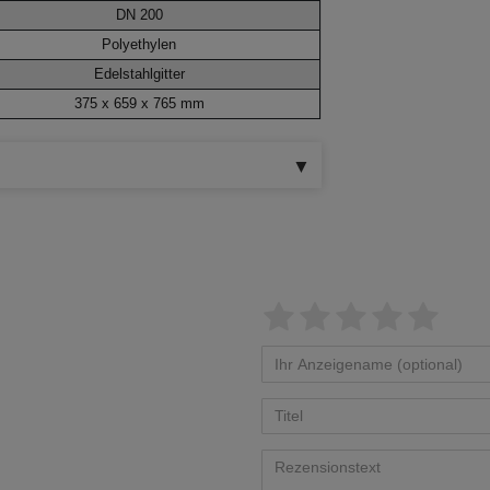
DN 200
Polyethylen
Edelstahlgitter
375 x 659 x 765 mm