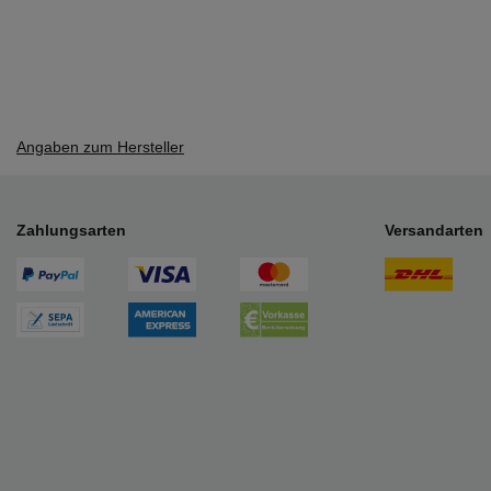
Angaben zum Hersteller
Zahlungsarten
Versandarten