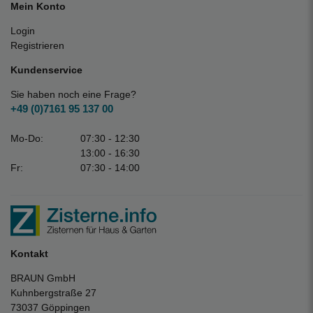
Mein Konto
Login
Registrieren
Kundenservice
Sie haben noch eine Frage?
+49 (0)7161 95 137 00
Mo-Do:
07:30 - 12:30
13:00 - 16:30
Fr:
07:30 - 14:00
Kontakt
BRAUN GmbH
Kuhnbergstraße 27
73037 Göppingen