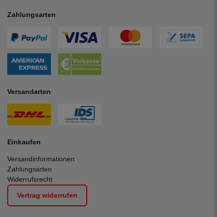
Zahlungsarten
Versandarten
Einkaufen
Versandinformationen
Zahlungsarten
Widerrufsrecht
Vertrag widerrufen