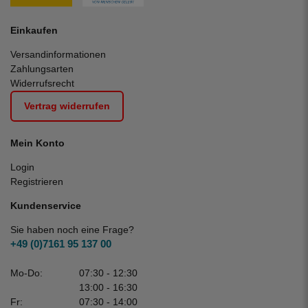
Einkaufen
Versandinformationen
Zahlungsarten
Widerrufsrecht
Vertrag widerrufen
Mein Konto
Login
Registrieren
Kundenservice
Sie haben noch eine Frage?
+49 (0)7161 95 137 00
Mo-Do:
07:30 - 12:30
13:00 - 16:30
Fr:
07:30 - 14:00