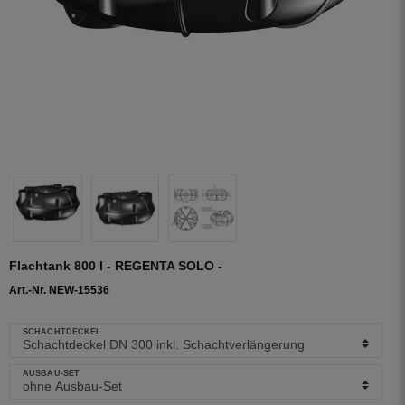
Flachtank 800 l - REGENTA SOLO -
Art.-Nr. NEW-15536
SCHACHTDECKEL
AUSBAU-SET