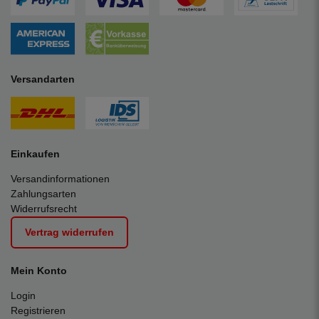
Versandarten
Einkaufen
Versandinformationen
Zahlungsarten
Widerrufsrecht
Vertrag widerrufen
Mein Konto
Login
Registrieren