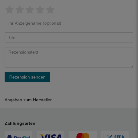
Rezension senden
Angaben zum Hersteller
Zahlungsarten