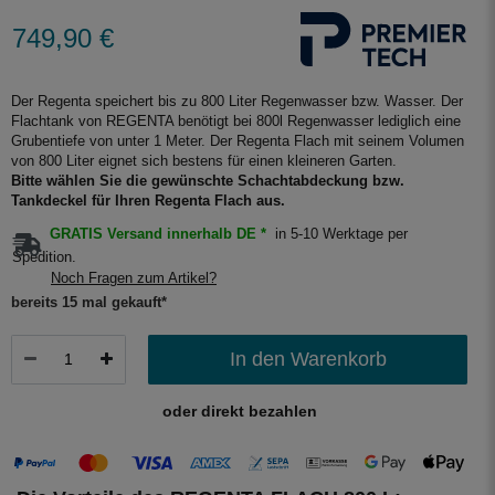
749,90 €
Der Regenta speichert bis zu 800 Liter Regenwasser bzw. Wasser. Der
Flachtank von REGENTA benötigt bei 800l Regenwasser lediglich eine
Grubentiefe von unter 1 Meter. Der Regenta Flach mit seinem Volumen
von 800 Liter eignet sich bestens für einen kleineren Garten.
Bitte wählen Sie die gewünschte Schachtabdeckung bzw.
Tankdeckel für Ihren Regenta Flach aus.
GRATIS Versand innerhalb DE *
in 5-10 Werktage per
Spedition.
Noch Fragen zum Artikel?
bereits 15 mal gekauft*
In den Warenkorb
oder direkt bezahlen