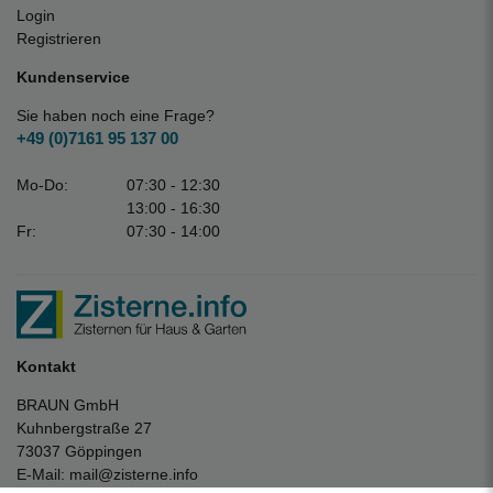
Login
Registrieren
Kundenservice
Sie haben noch eine Frage?
+49 (0)7161 95 137 00
Mo-Do:
07:30 - 12:30
13:00 - 16:30
Fr:
07:30 - 14:00
Kontakt
BRAUN GmbH
Kuhnbergstraße 27
73037 Göppingen
E-Mail:
mail@zisterne.info