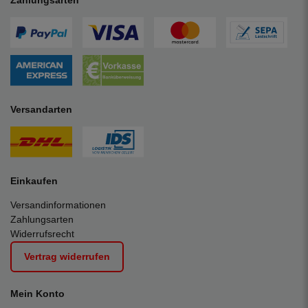
Versandarten
Einkaufen
Versandinformationen
Zahlungsarten
Widerrufsrecht
Vertrag widerrufen
Mein Konto