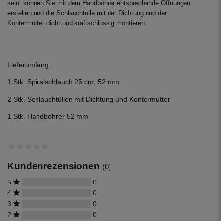
sein, können Sie mit dem Handbohrer entsprechende Öffnungen
erstellen und die Schlauchtülle mit der Dichtung und der
Kontermutter dicht und kraftschlüssig montieren.
Lieferumfang:
1 Stk. Spiralschlauch 25 cm, 52 mm
2 Stk. Schlauchtüllen mit Dichtung und Kontermutter
1 Stk. Handbohrer 52 mm
Kundenrezensionen
(0)
5
0
4
0
3
0
2
0