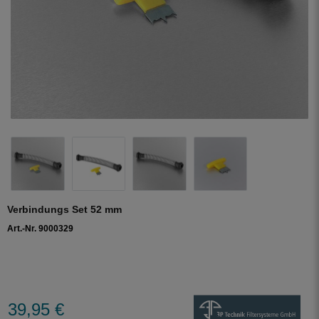
Verbindungs Set 52 mm
Art.-Nr. 9000329
39,95 €