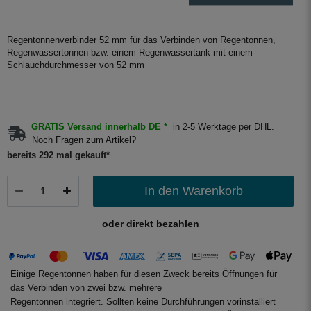
Regentonnenverbinder 52 mm für das Verbinden von Regentonnen,
Regenwassertonnen bzw. einem Regenwassertank mit einem
Schlauchdurchmesser von 52 mm
GRATIS Versand innerhalb DE *
in 2-5 Werktage per DHL.
Noch Fragen zum Artikel?
bereits 292 mal gekauft*
In den Warenkorb
oder direkt bezahlen
Einige Regentonnen haben für diesen Zweck bereits Öffnungen für
das Verbinden von zwei bzw. mehrere
Regentonnen integriert. Sollten keine Durchführungen vorinstalliert