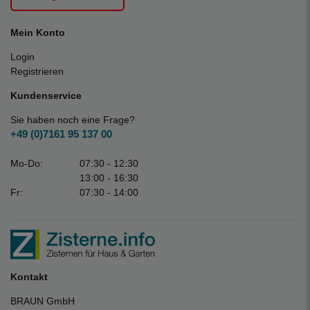
Mein Konto
Login
Registrieren
Kundenservice
Sie haben noch eine Frage?
+49 (0)7161 95 137 00
Mo-Do:
07:30 - 12:30
13:00 - 16:30
Fr:
07:30 - 14:00
Kontakt
BRAUN GmbH