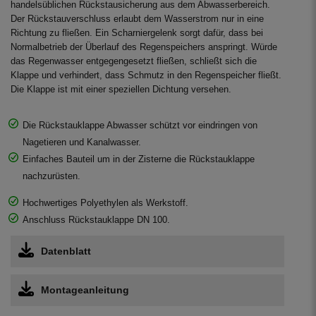
handelsüblichen Rückstausicherung aus dem Abwasserbereich.
Der Rückstauverschluss erlaubt dem Wasserstrom nur in eine
Richtung zu fließen. Ein Scharniergelenk sorgt dafür, dass bei
Normalbetrieb der Überlauf des Regenspeichers anspringt. Würde
das Regenwasser entgegengesetzt fließen, schließt sich die
Klappe und verhindert, dass Schmutz in den Regenspeicher fließt.
Die Klappe ist mit einer speziellen Dichtung versehen.
Die Rückstauklappe Abwasser schützt vor eindringen von
Nagetieren und Kanalwasser.
Einfaches Bauteil um in der Zisterne die Rückstauklappe
nachzurüsten.
Hochwertiges Polyethylen als Werkstoff.
Anschluss Rückstauklappe DN 100.
Datenblatt
Montageanleitung