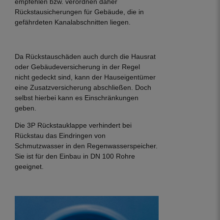
empfehlen bzw. verordnen daher
Rückstausicherungen für Gebäude, die in
gefährdeten Kanalabschnitten liegen.
Da Rückstauschäden auch durch die Hausrat
oder Gebäudeversicherung in der Regel
nicht gedeckt sind, kann der Hauseigentümer
eine Zusatzversicherung abschließen. Doch
selbst hierbei kann es Einschränkungen
geben.
Die 3P Rückstauklappe verhindert bei
Rückstau das Eindringen von
Schmutzwasser in den Regenwasserspeicher.
Sie ist für den Einbau in DN 100 Rohre
geeignet.