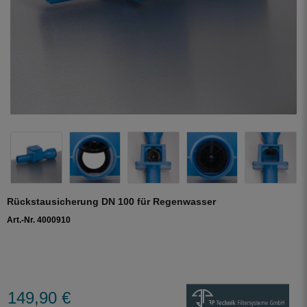
Rückstausicherung DN 100 für Regenwasser
Art.-Nr. 4000910
149,90 €