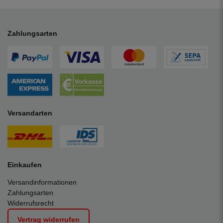
Zahlungsarten
Versandarten
Einkaufen
Versandinformationen
Zahlungsarten
Widerrufsrecht
Vertrag widerrufen