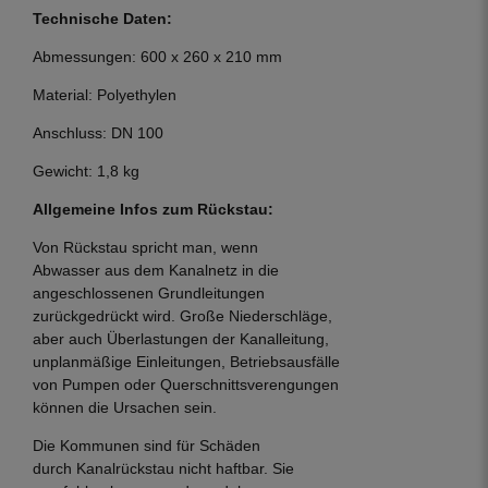
Technische Daten:
Abmessungen: 600 x 260 x 210 mm
Material: Polyethylen
Anschluss: DN 100
Gewicht: 1,8 kg
Allgemeine Infos zum Rückstau:
Von Rückstau spricht man, wenn
Abwasser aus dem Kanalnetz in die
angeschlossenen Grundleitungen
zurückgedrückt wird. Große Niederschläge,
aber auch Überlastungen der Kanalleitung,
unplanmäßige Einleitungen, Betriebsausfälle
von Pumpen oder Querschnittsverengungen
können die Ursachen sein.
Die Kommunen sind für Schäden
durch Kanalrückstau nicht haftbar. Sie