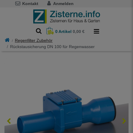
Kontakt
Anmelden
0
Artikel
0,00 €
Regenfilter Zubehör
Rückstausicherung DN 100 für Regenwasser