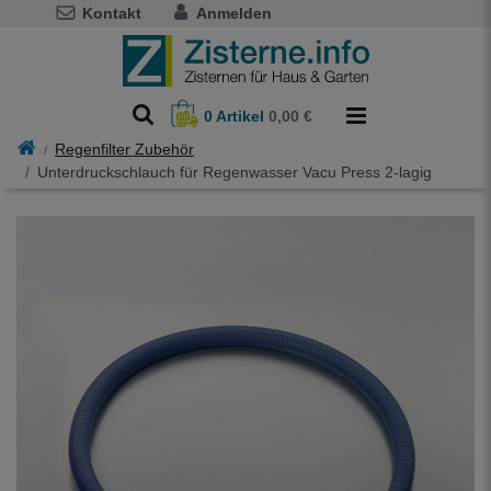
Kontakt
Anmelden
0
Artikel
0,00 €
Regenfilter Zubehör
Unterdruckschlauch für Regenwasser Vacu Press 2-lagig