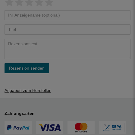
Rezension senden
Angaben zum Hersteller
Zahlungsarten