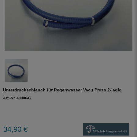
Unterdruckschlauch für Regenwasser Vacu Press 2-lagig
Art.-Nr. 4000642
34,90 €