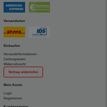
Versandarten
Einkaufen
Versandinformationen
Zahlungsarten
Widerrufsrecht
Vertrag widerrufen
Mein Konto
Login
Registrieren
Kundenservice