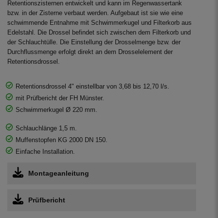
Retentionszisternen entwickelt und kann im Regenwassertank
bzw. in der Zisterne verbaut werden. Aufgebaut ist sie wie eine
schwimmende Entnahme mit Schwimmerkugel und Filterkorb aus
Edelstahl. Die Drossel befindet sich zwischen dem Filterkorb und
der Schlauchtülle. Die Einstellung der Drosselmenge bzw. der
Durchflussmenge erfolgt direkt an dem Drosselelement der
Retentionsdrossel.
Retentionsdrossel 4" einstellbar von 3,68 bis 12,70 l/s.
mit Prüfbericht der FH Münster.
Schwimmerkugel Ø 220 mm.
Schlauchlänge 1,5 m.
Muffenstopfen KG 2000 DN 150.
Einfache Installation.
Montageanleitung
Prüfbericht