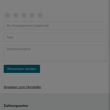
Rezension senden
Angaben zum Hersteller
Zahlungsarten