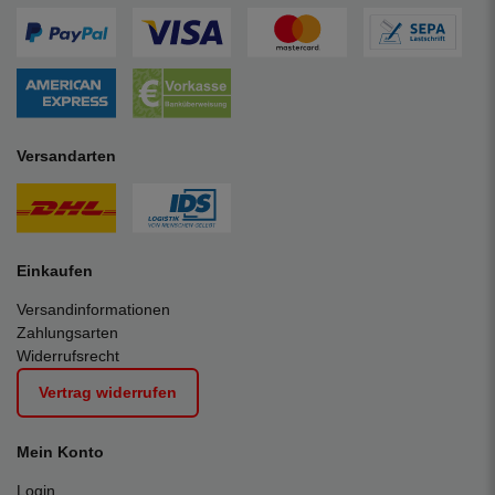
Versandarten
Einkaufen
Versandinformationen
Zahlungsarten
Widerrufsrecht
Vertrag widerrufen
Mein Konto
Login