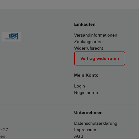
Einkaufen
Versandinformationen
Zahlungsarten
Widerrufsrecht
Vertrag widerrufen
Mein Konto
Login
Registrieren
Unternehmen
Datenschutzerklärung
e 27
Impressum
gen
AGB