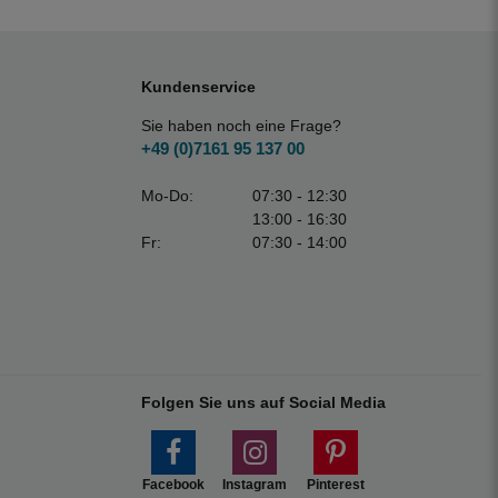
Kundenservice
Sie haben noch eine Frage?
+49 (0)7161 95 137 00
Mo-Do:
07:30 - 12:30
13:00 - 16:30
Fr:
07:30 - 14:00
Folgen Sie uns auf Social Media
Facebook
Instagram
Pinterest