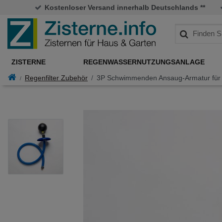
Kostenloser Versand innerhalb Deutschlands **
ZISTERNE
REGENWASSERNUTZUNGSANLAGE
Regenfilter Zubehör
3P Schwimmenden Ansaug-Armatur fü