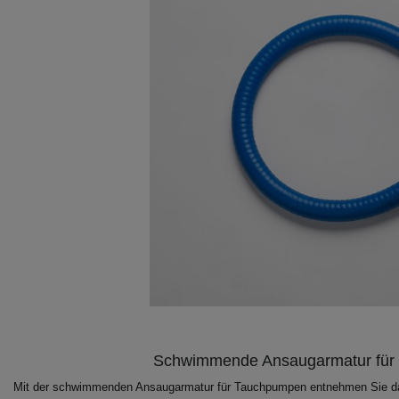
Schwimmende Ansaugarmatur für 
Mit der schwimmenden Ansaugarmatur für Tauchpumpen entnehmen Sie das