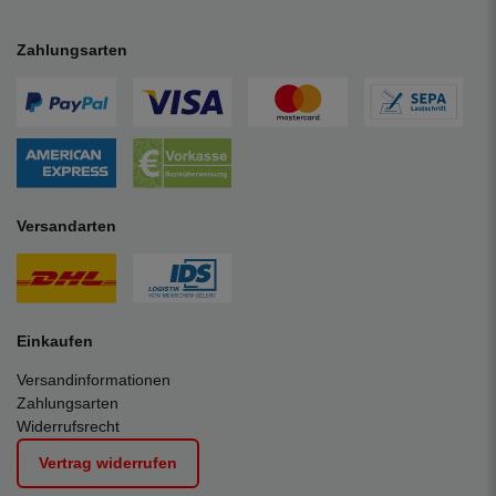
Zahlungsarten
Versandarten
Einkaufen
Versandinformationen
Zahlungsarten
Widerrufsrecht
Vertrag widerrufen