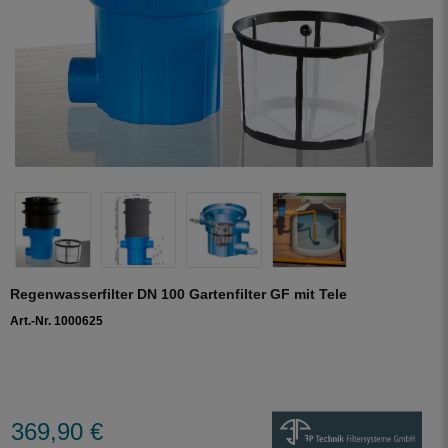
Regenwasserfilter DN 100 Gartenfilter GF mit Tele
Art.-Nr. 1000625
369,90 €