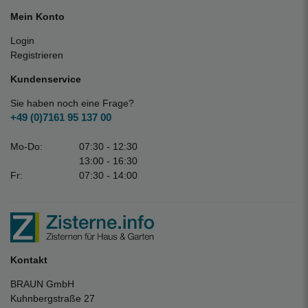
Mein Konto
Login
Registrieren
Kundenservice
Sie haben noch eine Frage?
+49 (0)7161 95 137 00
Mo-Do:
07:30 - 12:30
13:00 - 16:30
Fr:
07:30 - 14:00
Kontakt
BRAUN GmbH
Kuhnbergstraße 27