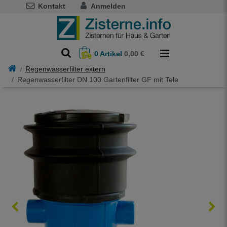
Kontakt
Anmelden
0
Artikel
0,00 €
Regenwasserfilter extern
Regenwasserfilter DN 100 Gartenfilter GF mit Tele