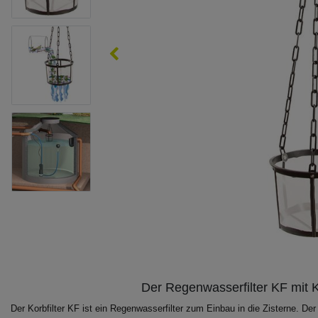
Der Regenwasserfilter KF mit K
Der Korbfilter KF ist ein Regenwasserfilter zum Einbau in die Zisterne. Der