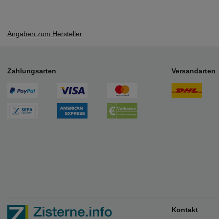
Angaben zum Hersteller
Zahlungsarten
Versandarten
Kontakt