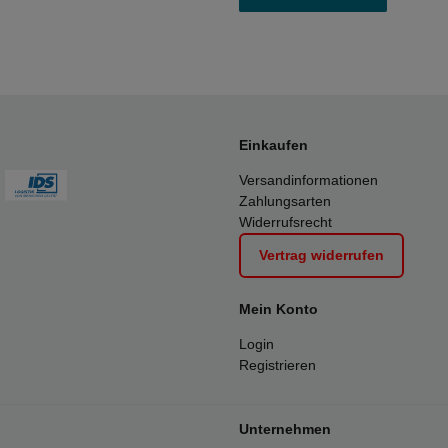
Einkaufen
Versandinformationen
Zahlungsarten
Widerrufsrecht
Vertrag widerrufen
Mein Konto
Login
Registrieren
Unternehmen