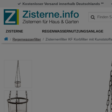
Kostenloser Versand innerhalb Deutschlands **
ZISTERNE
REGENWASSERNUTZUNGSANLAGE
Regenwasserfilter
Zisternenfilter KF Korbfilter mit Kunststoff