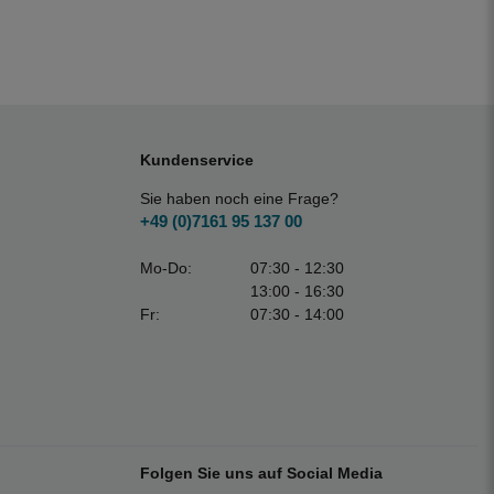
Kundenservice
Sie haben noch eine Frage?
+49 (0)7161 95 137 00
Mo-Do:
07:30 - 12:30
13:00 - 16:30
Fr:
07:30 - 14:00
Folgen Sie uns auf Social Media