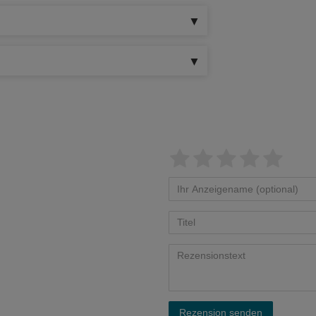
Rezension senden