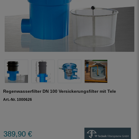
Regenwasserfilter DN 100 Versickerungsfilter mit Tele
Art.-Nr. 1000626
389,90 €