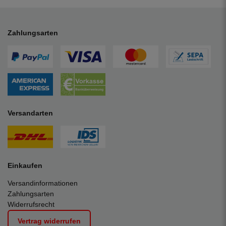
Zahlungsarten
Versandarten
Einkaufen
Versandinformationen
Zahlungsarten
Widerrufsrecht
Vertrag widerrufen