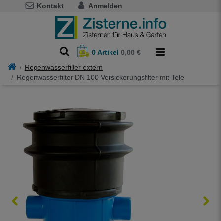
Kontakt
Anmelden
0
Artikel
0,00 €
Regenwasserfilter extern
Regenwasserfilter DN 100 Versickerungsfilter mit Tele