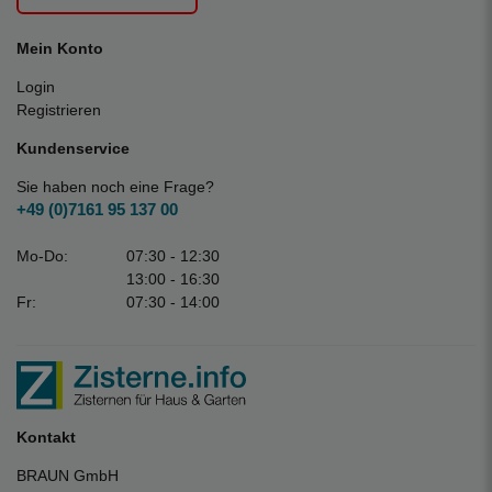
Mein Konto
Login
Registrieren
Kundenservice
Sie haben noch eine Frage?
+49 (0)7161 95 137 00
Mo-Do:
07:30 - 12:30
13:00 - 16:30
Fr:
07:30 - 14:00
Kontakt
BRAUN GmbH