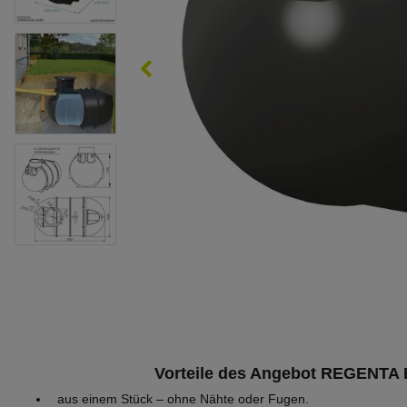
Vorteile des Angebot REGENTA B
aus einem Stück – ohne Nähte oder Fugen.