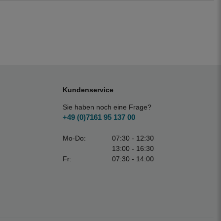
Kundenservice
Sie haben noch eine Frage?
+49 (0)7161 95 137 00
Mo-Do:
07:30 - 12:30
13:00 - 16:30
Fr:
07:30 - 14:00