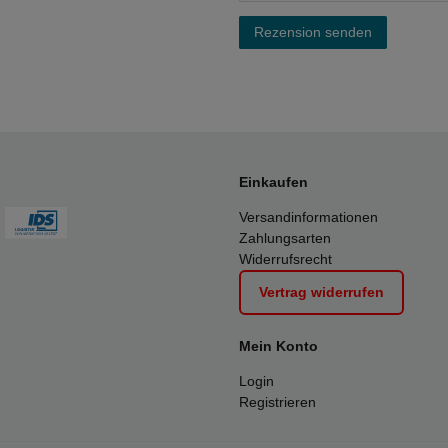
Rezension senden
Einkaufen
Versandinformationen
Zahlungsarten
Widerrufsrecht
Vertrag widerrufen
Mein Konto
Login
Registrieren