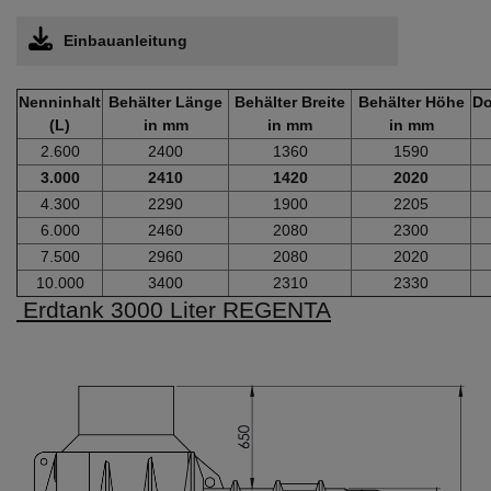
Einbauanleitung
Nenninhalt
Behälter Länge
Behälter Breite
Behälter Höhe
Do
(L)
in mm
in mm
in mm
2.600
2400
1360
1590
3.000
2410
1420
2020
4.300
2290
1900
2205
6.000
2460
2080
2300
7.500
2960
2080
2020
10.000
3400
2310
2330
Erdtank 3000 Liter REGENTA