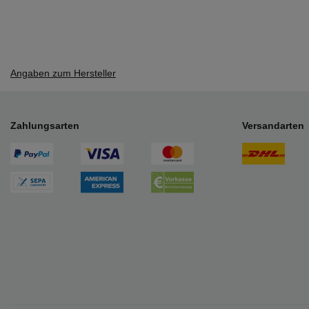
Angaben zum Hersteller
Zahlungsarten
Versandarten