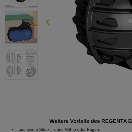
Weitere Vorteile des REGENTA Bl
aus einem Stück – ohne Nähte oder Fugen.