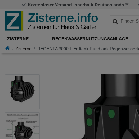
Kostenloser Versand innerhalb Deutschlands **
ZISTERNE
REGENWASSERNUTZUNGSANLAGE
Zisterne
REGENTA 3000 L Erdtank Rundtank Regenwassert