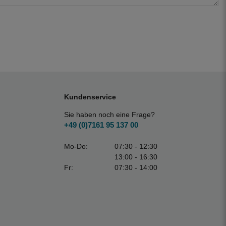
Kundenservice
Sie haben noch eine Frage?
+49 (0)7161 95 137 00
Mo-Do:
07:30 - 12:30
13:00 - 16:30
Fr:
07:30 - 14:00