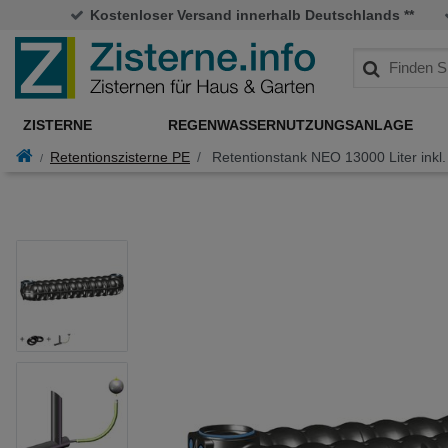
Kostenloser Versand innerhalb Deutschlands **
ZISTERNE
REGENWASSERNUTZUNGSANLAGE
Retentionszisterne PE
Retentionstank NEO 13000 Liter inkl.