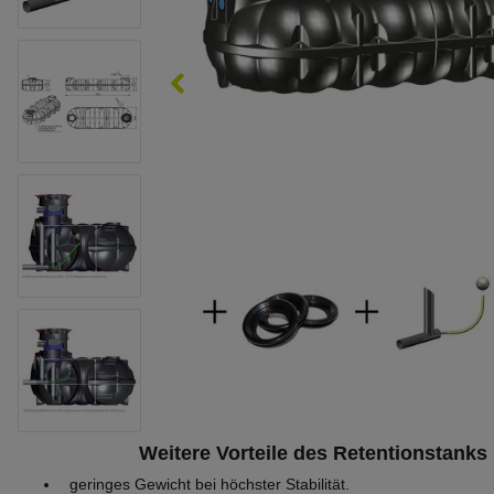
Weitere Vorteile des Retentionstanks 1
geringes Gewicht bei höchster Stabilität.