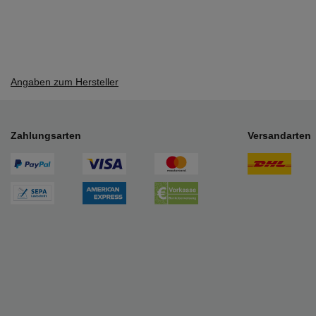
Angaben zum Hersteller
Zahlungsarten
Versandarten