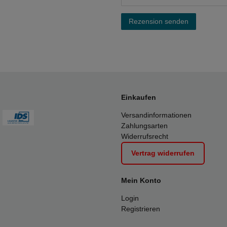
Rezension senden
Einkaufen
Versandinformationen
Zahlungsarten
Widerrufsrecht
Vertrag widerrufen
Mein Konto
Login
Registrieren