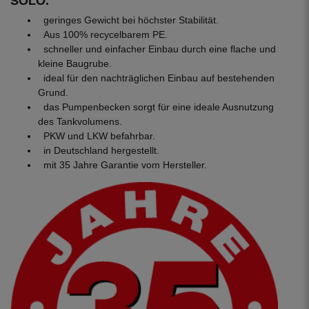
SOLO.
geringes Gewicht bei höchster Stabilität.
Aus 100% recycelbarem PE.
schneller und einfacher Einbau durch eine flache und
kleine Baugrube.
ideal für den nachträglichen Einbau auf bestehenden
Grund.
das Pumpenbecken sorgt für eine ideale Ausnutzung
des Tankvolumens.
PKW und LKW befahrbar.
in Deutschland hergestellt.
mit 35 Jahre Garantie vom Hersteller.