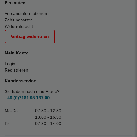
Einkaufen
Versandinformationen
Zahlungsarten
Widerrufsrecht
Vertrag widerrufen
Mein Konto
Login
Registrieren
Kundenservice
Sie haben noch eine Frage?
+49 (0)7161 95 137 00
Mo-Do:
07:30 - 12:30
13:00 - 16:30
Fr:
07:30 - 14:00