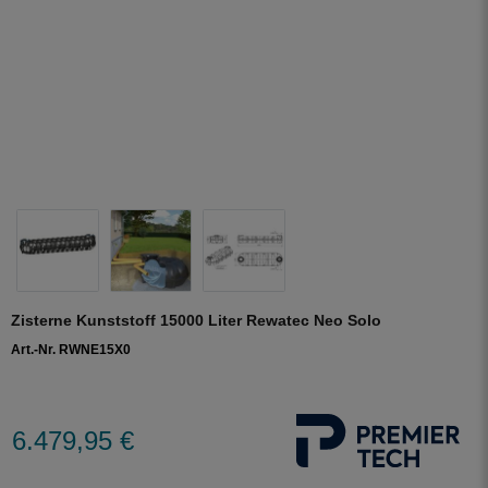
Zisterne Kunststoff 15000 Liter Rewatec Neo Solo
Art.-Nr. RWNE15X0
6.479,95 €