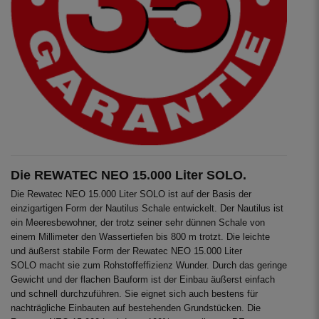
Die REWATEC NEO 15.000 Liter SOLO.
Die Rewatec NEO 15.000 Liter SOLO ist auf der Basis der
einzigartigen Form der Nautilus Schale entwickelt. Der Nautilus ist
ein Meeresbewohner, der trotz seiner sehr dünnen Schale von
einem Millimeter den Wassertiefen bis 800 m trotzt. Die leichte
und äußerst stabile Form der Rewatec NEO 15.000 Liter
SOLO macht sie zum Rohstoffeffizienz Wunder. Durch das geringe
Gewicht und der flachen Bauform ist der Einbau äußerst einfach
und schnell durchzuführen. Sie eignet sich auch bestens für
nachträgliche Einbauten auf bestehenden Grundstücken. Die