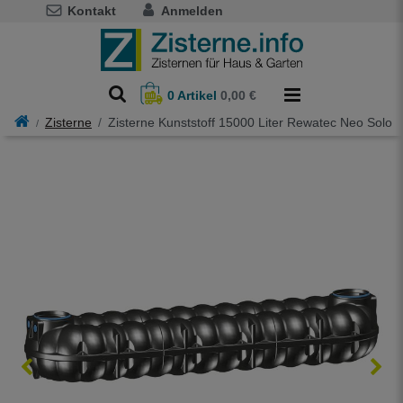
Kontakt
Anmelden
0
Artikel
0,00 €
Zisterne
Zisterne Kunststoff 15000 Liter Rewatec Neo Solo