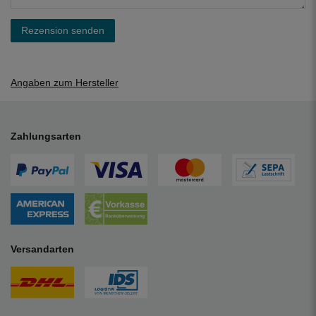
Rezension senden
Angaben zum Hersteller
Zahlungsarten
Versandarten